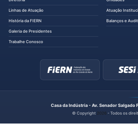
Linhas de Atuação
Atuação Instituc
História da FIERN
Balanços e Audit
Galeria de Presidentes
Trabalhe Conosco
Casa da Indústria - Av. Senador Salgado 
© Copyright
2026
- Todos os direi