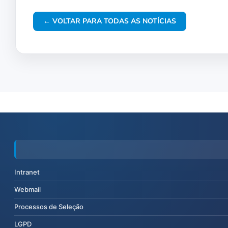
← VOLTAR PARA TODAS AS NOTÍCIAS
Intranet
Webmail
Processos de Seleção
LGPD