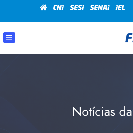
Notícias da