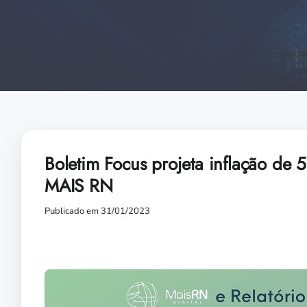
Boletim Focus projeta inflação de
MAIS RN
Publicado em 31/01/2023