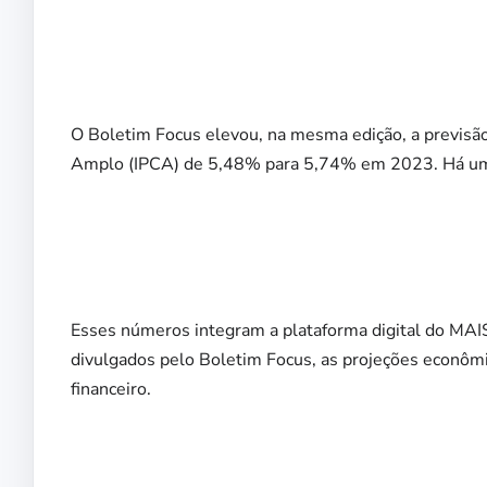
O Boletim Focus elevou, na mesma edição, a previsão 
Amplo (IPCA) de 5,48% para 5,74% em 2023. Há um
Esses números integram a plataforma digital do MAIS
divulgados pelo Boletim Focus, as projeções econômi
financeiro.