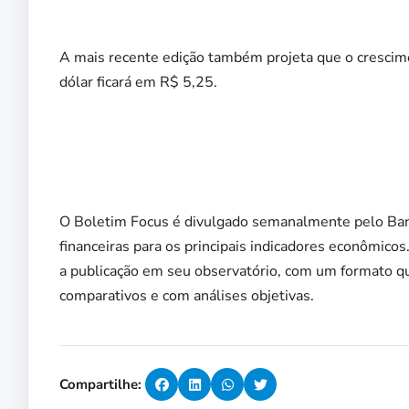
A mais recente edição também projeta que o crescim
dólar ficará em R$ 5,25.
O Boletim Focus é divulgado semanalmente pelo Banc
financeiras para os principais indicadores econômico
a publicação em seu observatório, com um formato qu
comparativos e com análises objetivas.
Compartilhe: