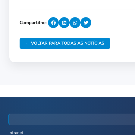
Compartilhe:
← VOLTAR PARA TODAS AS NOTÍCIAS
Intranet