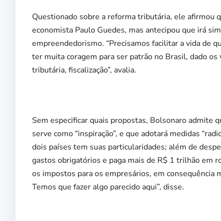
Questionado sobre a reforma tributária, ele afirmou 
economista Paulo Guedes, mas antecipou que irá simp
empreendedorismo. “Precisamos facilitar a vida de q
ter muita coragem para ser patrão no Brasil, dado os 
tributária, fiscalização”, avalia.
Sem especificar quais propostas, Bolsonaro admite q
serve como “inspiração”, e que adotará medidas “rad
dois países tem suas particularidades; além de de
gastos obrigatórios e paga mais de R$ 1 trilhão em 
os impostos para os empresários, em consequência 
Temos que fazer algo parecido aqui”, disse.