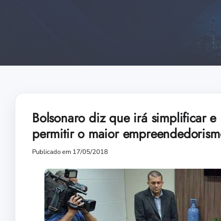
Bolsonaro diz que irá simplificar 
permitir o maior empreendedorism
Publicado em 17/05/2018