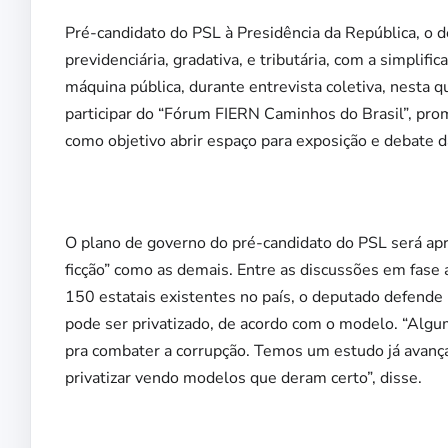
Pré-candidato do PSL à Presidência da República, o 
previdenciária, gradativa, e tributária, com a simplif
máquina pública, durante entrevista coletiva, nesta q
participar do “Fórum FIERN Caminhos do Brasil”, pro
como objetivo abrir espaço para exposição e debate d
O plano de governo do pré-candidato do PSL será ap
ficção” como as demais. Entre as discussões em fase 
150 estatais existentes no país, o deputado defende 
pode ser privatizado, de acordo com o modelo. “Algu
pra combater a corrupção. Temos um estudo já avanç
privatizar vendo modelos que deram certo”, disse.