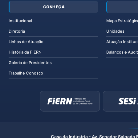
CONHEÇA
Institucional
Mapa Estratégic
Diretoria
Unidades
Linhas de Atuação
Atuação Instituc
História da FIERN
Balanços e Audit
Galeria de Presidentes
Trabalhe Conosco
Casa da Indústria - Av. Senador Salgado 