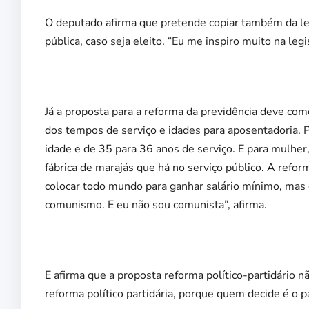
O deputado afirma que pretende copiar também da leg
pública, caso seja eleito. “Eu me inspiro muito na legi
Já a proposta para a reforma da previdência deve com
dos tempos de serviço e idades para aposentadoria. 
idade e de 35 para 36 anos de serviço. E para mulher
fábrica de marajás que há no serviço público. A refo
colocar todo mundo para ganhar salário mínimo, mas e
comunismo. E eu não sou comunista”, afirma.
E afirma que a proposta reforma político-partidário 
reforma político partidária, porque quem decide é o p