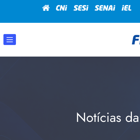
Notícias da