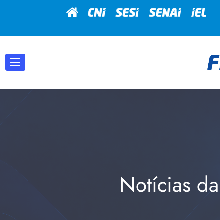
Notícias da