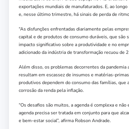
exportações mundiais de manufaturados. E, ao longo 
e, nesse último trimestre, há sinais de perda de ritm
“As disfunções enfrentadas diariamente pelas empre
capital e de produtos de consumo duráveis, que são
impacto significativo sobre a produtividade e no emp
adicionado da indústria de transformação recuou de 
Além disso, os problemas decorrentes da pandemia a
resultam em escassez de insumos e matérias-primas 
produtivos dependem do consumo das famílias, que a
corrosão da renda pela inflação.
“Os desafios são muitos, a agenda é complexa e não 
agenda precisa ser tratada em conjunto para que al
e bem-estar social”, afirma Robson Andrade.