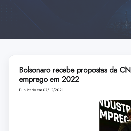
Bolsonaro recebe propostas da CNI
emprego em 2022
Publicado em 07/12/2021