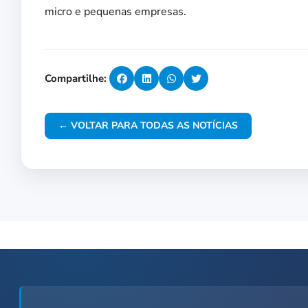
micro e pequenas empresas.
Compartilhe:
← VOLTAR PARA TODAS AS NOTÍCIAS