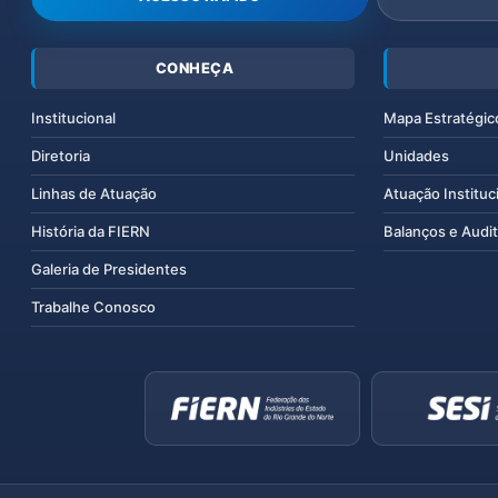
CONHEÇA
Institucional
Mapa Estratégic
Diretoria
Unidades
Linhas de Atuação
Atuação Instituc
História da FIERN
Balanços e Audit
Galeria de Presidentes
Trabalhe Conosco