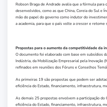
Robson Braga de Andrade avalia que a fórmula para o 
desenvolvidos, como as que China, Coreia do Sul e Ín
mão do papel do governo como indutor do investiment
a academia, para que o país volte a crescer e reto
Propostas para o aumento da competitividade da in
O documento foi elaborado com base em subsídios da
Indústria, da Mobilização Empresarial pela Inovação 
refinados em reuniões dos Fóruns e Conselhos Temáti
As primeiras 19 são propostas que podem ser adotada
eficiência do Estado, financiamento, infraestrutura, 
As demais 25 propostas envolvem a participação do C
eficiência do Estado, financiamento, infraestrutura, 