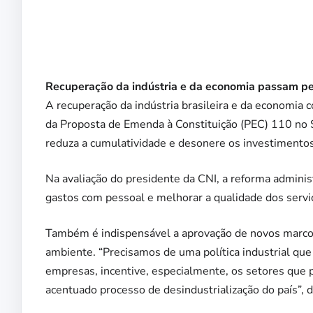
Recuperação da indústria e da economia passam pel
A recuperação da indústria brasileira e da economia
da Proposta de Emenda à Constituição (PEC) 110 no 
reduza a cumulatividade e desonere os investimentos
Na avaliação do presidente da CNI, a reforma adminis
gastos com pessoal e melhorar a qualidade dos servi
Também é indispensável a aprovação de novos marcos 
ambiente. “Precisamos de uma política industrial qu
empresas, incentive, especialmente, os setores que 
acentuado processo de desindustrialização do país”, d