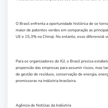
O Brasil enfrenta a oportunidade histórica de se tor
maior de patentes verdes em comparação as princip
UE e 15,3% na China). No entanto, esse diferencial 
Para os organizadores do IGI, o Brasil precisa estab
propensão das empresas para assumir riscos, mas ta
de gestão de resíduos, conservação de energia, energ
promissoras na indústria brasileira.
Agência de Notícias da Indústria