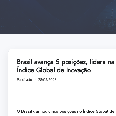
Brasil avança 5 posições, lidera na
Índice Global de Inovação
Publicado em 28/09/2023
O
Brasil ganhou cinco posições no Índice Global de 