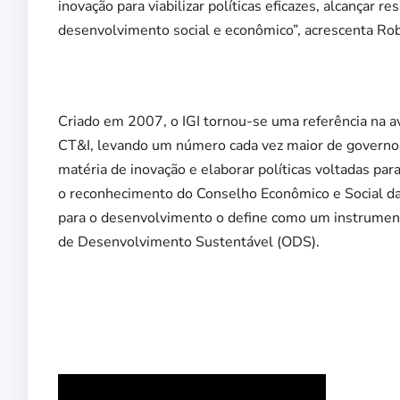
inovação para viabilizar políticas eficazes, alcançar 
desenvolvimento social e econômico”, acrescenta Ro
Criado em 2007, o IGI tornou-se uma referência na av
CT&I, levando um número cada vez maior de governos 
matéria de inovação e elaborar políticas voltadas p
o reconhecimento do Conselho Econômico e Social d
para o desenvolvimento o define como um instrumento
de Desenvolvimento Sustentável (ODS).
Fiern