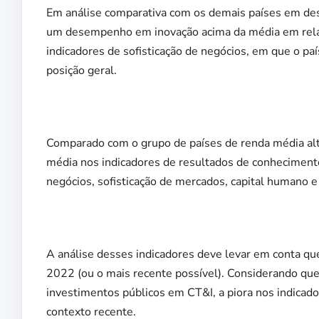
Em análise comparativa com os demais países em des
um desempenho em inovação acima da média em relaçã
indicadores de sofisticação de negócios, em que o país
posição geral.
Comparado com o grupo de países de renda média alt
média nos indicadores de resultados de conhecimento 
negócios, sofisticação de mercados, capital humano e 
A análise desses indicadores deve levar em conta que
2022 (ou o mais recente possível). Considerando que
investimentos públicos em CT&I, a piora nos indica
contexto recente.