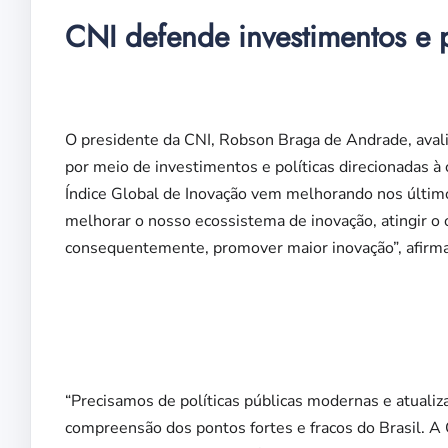
CNI defende investimentos e p
O presidente da CNI, Robson Braga de Andrade, avalia
por meio de investimentos e políticas direcionadas à c
Índice Global de Inovação vem melhorando nos últim
melhorar o nosso ecossistema de inovação, atingir o o
consequentemente, promover maior inovação”, afirma
“Precisamos de políticas públicas modernas e atualiza
compreensão dos pontos fortes e fracos do Brasil. A 