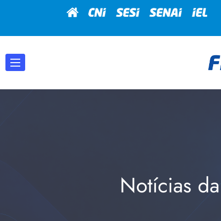
Notícias da