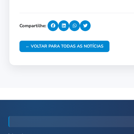
Compartilhe:
← VOLTAR PARA TODAS AS NOTÍCIAS