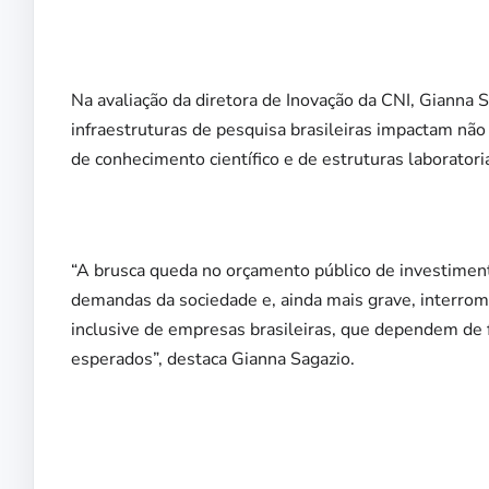
Na avaliação da diretora de Inovação da CNI, Gianna S
infraestruturas de pesquisa brasileiras impactam não
de conhecimento científico e de estruturas laboratoria
“A brusca queda no orçamento público de investiment
demandas da sociedade e, ainda mais grave, interromp
inclusive de empresas brasileiras, que dependem de 
esperados”, destaca Gianna Sagazio.
Fiern