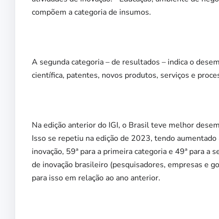
compõem a categoria de insumos.
A segunda categoria – de resultados – indica o dese
científica, patentes, novos produtos, serviços e pro
Na edição anterior do IGI, o Brasil teve melhor dese
Isso se repetiu na edição de 2023, tendo aumentado
inovação, 59ª para a primeira categoria e 49ª para a
de inovação brasileiro (pesquisadores, empresas e 
para isso em relação ao ano anterior.