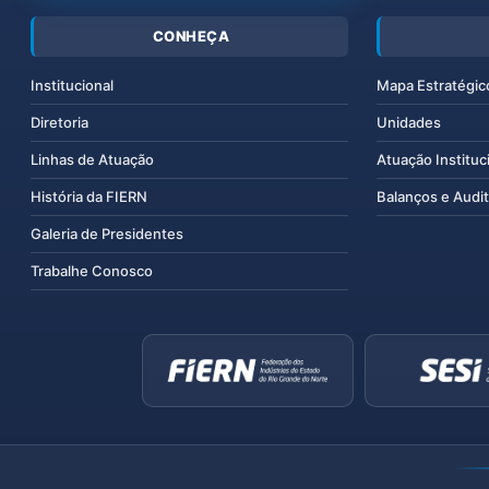
CONHEÇA
Institucional
Mapa Estratégic
Diretoria
Unidades
Linhas de Atuação
Atuação Instituc
História da FIERN
Balanços e Audit
Galeria de Presidentes
Trabalhe Conosco