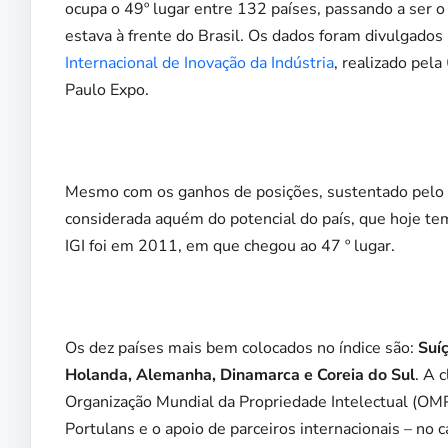
ocupa o 49º lugar entre 132 países, passando a ser o
estava à frente do Brasil. Os dados foram divulgados 
Internacional de Inovação da Indústria
, realizado pela
Paulo Expo.
Mesmo com os ganhos de posições, sustentado pelo ter
considerada aquém do potencial do país, que hoje te
IGI foi em 2011, em que chegou ao 47 º lugar.
Os dez países mais bem colocados no índice são:
Suíç
Holanda, Alemanha, Dinamarca e Coreia do Sul
. A 
Organização Mundial da Propriedade Intelectual (OMPI
Portulans e o apoio de parceiros internacionais – no c