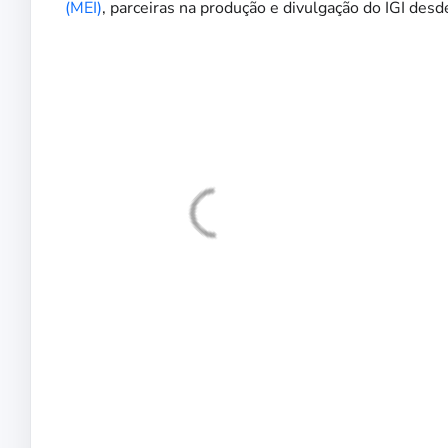
(MEI)
, parceiras na produção e divulgação do IGI des
Fiern