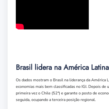
Fiern
Brasil lidera na América Latina
Os dados mostram o Brasil na liderança da América La
economias mais bem classificadas no IGI. Depois de u
primeira vez o Chile (52ª) e garante o posto de econ
seguida, ocupando a terceira posição regional.