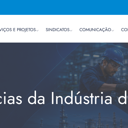
VIÇOS E PROJETOS
SINDICATOS
COMUNICAÇÃO
CO
cias da Indústria 