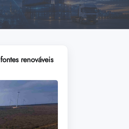
 fontes renováveis