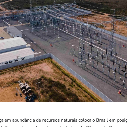
ça em abundância de recursos naturais coloca o Brasil em posi