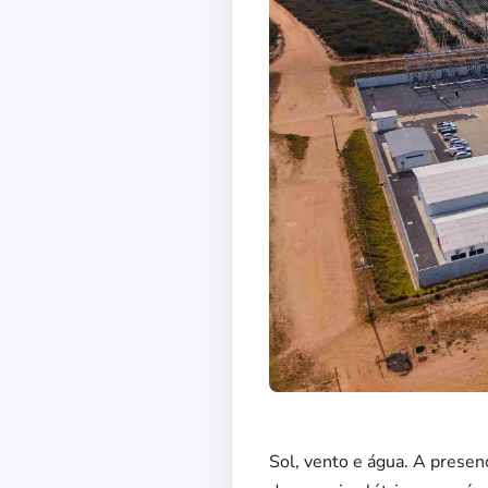
Sol, vento e água. A presen