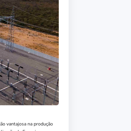
ção vantajosa na produção