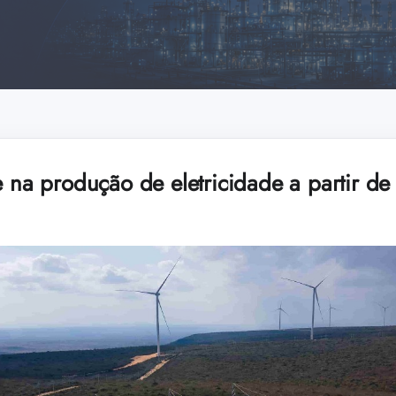
e na produção de eletricidade a partir de