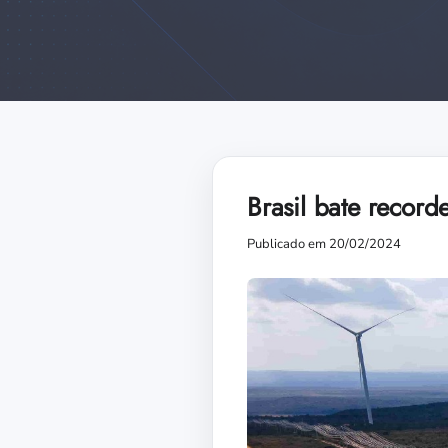
Brasil bate record
Publicado em 20/02/2024