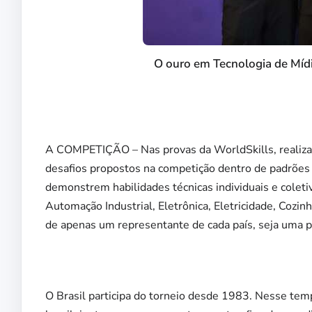
O ouro em Tecnologia de Míd
A COMPETIÇÃO – Nas provas da WorldSkills, realizad
desafios propostos na competição dentro de padrões i
demonstrem habilidades técnicas individuais e coleti
Automação Industrial, Eletrônica, Eletricidade, Cozin
de apenas um representante de cada país, seja uma 
O Brasil participa do torneio desde 1983. Nesse tem