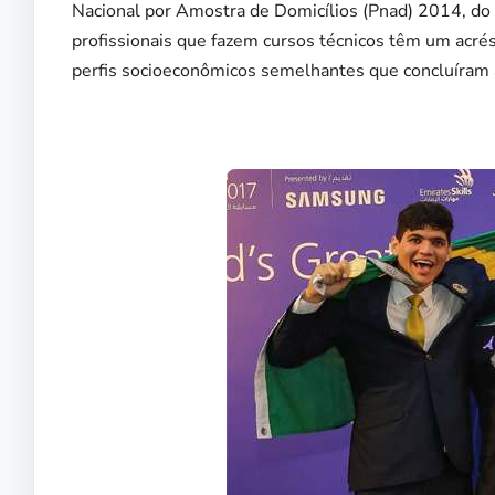
Nacional por Amostra de Domicílios (Pnad) 2014, do In
profissionais que fazem cursos técnicos têm um acr
perfis socioeconômicos semelhantes que concluíram 