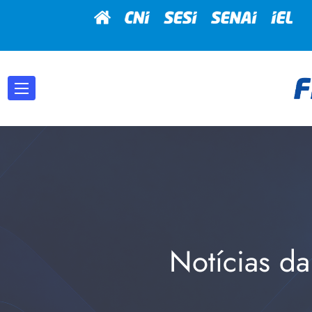
Notícias da