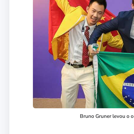
Bruno Gruner levou o 