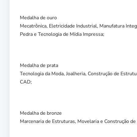
Medalha de ouro
Mecatrônica, Eletricidade Industrial, Manufatura Int
Pedra e Tecnologia de Mídia Impressa;
Medalha de prata
Tecnologia da Moda, Joalheria, Construção de Estrut
CAD;
Medalha de bronze
Marcenaria de Estruturas, Movelaria e Construção de 