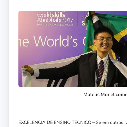
Mateus Moriel come
EXCELÊNCIA DE ENSINO TÉCNICO – Se em outros rank