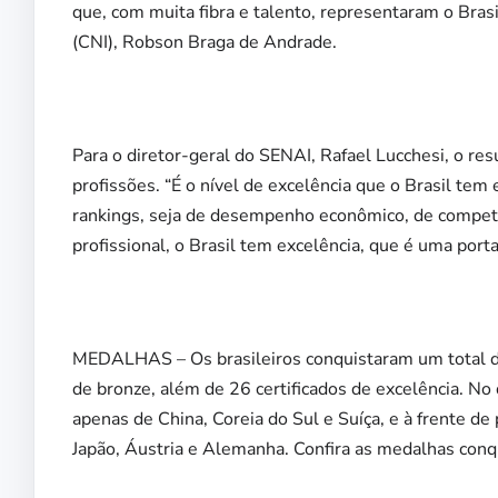
que, com muita fibra e talento, representaram o Brasi
(CNI), Robson Braga de Andrade.
Para o diretor-geral do SENAI, Rafael Lucchesi, o res
profissões. “É o nível de excelência que o Brasil te
rankings, seja de desempenho econômico, de competi
profissional, o Brasil tem excelência, que é uma porta 
MEDALHAS – Os brasileiros conquistaram um total d
de bronze, além de 26 certificados de excelência. No 
apenas de China, Coreia do Sul e Suíça, e à frente d
Japão, Áustria e Alemanha. Confira as medalhas conq