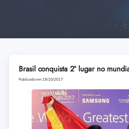
Brasil conquista 2º lugar no mundia
Publicado em 19/10/2017