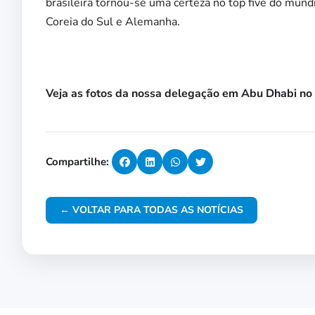
brasileira tornou-se uma certeza no top five do mund
Coreia do Sul e Alemanha.
Veja as fotos da nossa delegação em Abu Dhabi no
Compartilhe:
← VOLTAR PARA TODAS AS NOTÍCIAS