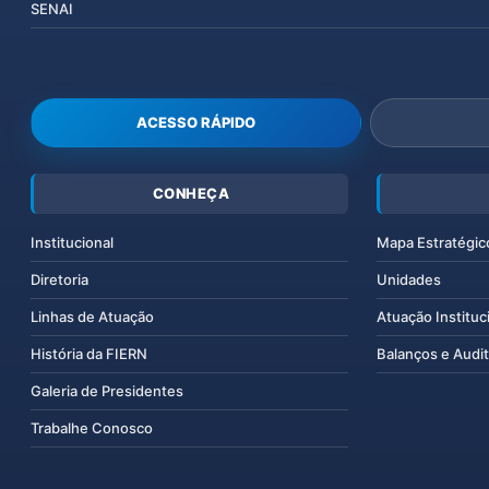
SENAI
ACESSO RÁPIDO
CONHEÇA
Institucional
Mapa Estratégic
Diretoria
Unidades
Linhas de Atuação
Atuação Instituc
História da FIERN
Balanços e Audit
Galeria de Presidentes
Trabalhe Conosco