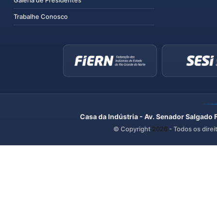
Galeria de Presidentes
Trabalhe Conosco
Casa da Indústria - Av. Senador Salgado 
© Copyright
2026
- Todos os direi