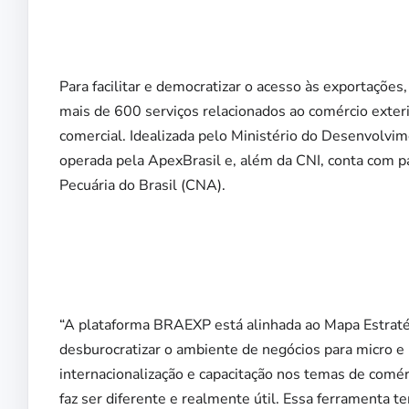
Para facilitar e democratizar o acesso às exportaçõe
mais de 600 serviços relacionados ao comércio exteri
comercial. Idealizada pelo Ministério do Desenvolvim
operada pela ApexBrasil e, além da CNI, conta com p
Pecuária do Brasil (CNA).
“A plataforma BRAEXP está alinhada ao Mapa Estrat
desburocratizar o ambiente de negócios para micro e 
internacionalização e capacitação nos temas de comérc
faz ser diferente e realmente útil. Essa ferramenta t