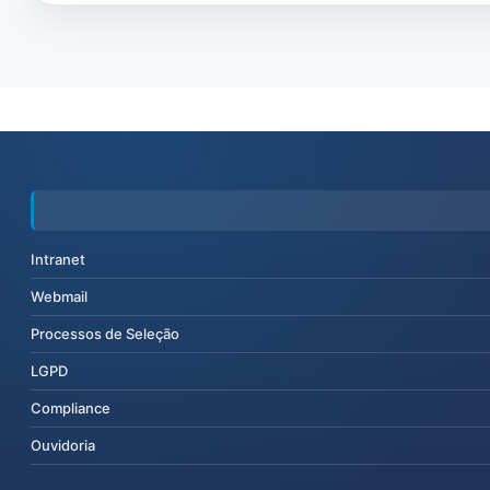
Intranet
Webmail
Processos de Seleção
LGPD
Compliance
Ouvidoria