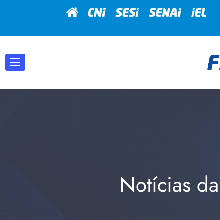
Notícias da