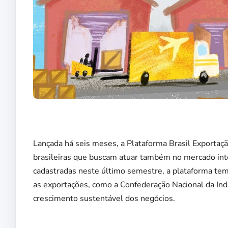
Lançada há seis meses, a Plataforma Brasil Exporta
brasileiras que buscam atuar também no mercado int
cadastradas neste último semestre, a plataforma tem
as exportações, como a Confederação Nacional da Indú
crescimento sustentável dos negócios.