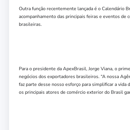
Outra função recentemente lançada é o Calendário B
acompanhamento das principais feiras e eventos de c
brasileiras.
Para o presidente da ApexBrasil, Jorge Viana, o prim
negócios dos exportadores brasileiros. “A nossa Agênc
faz parte desse nosso esforço para simplificar a vida
os principais atores de comércio exterior do Brasil ga