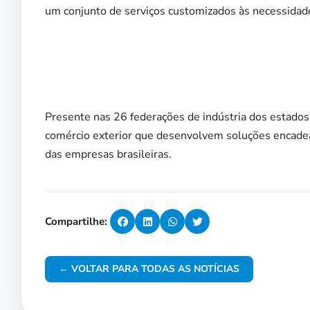
um conjunto de serviços customizados às necessidad
Presente nas 26 federações de indústria dos estados e
comércio exterior que desenvolvem soluções encade
das empresas brasileiras.
Compartilhe:
← VOLTAR PARA TODAS AS NOTÍCIAS