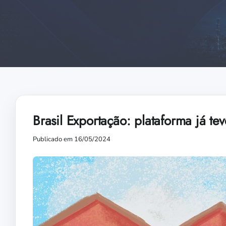
Brasil Exportação: plataforma já te
Publicado em 16/05/2024