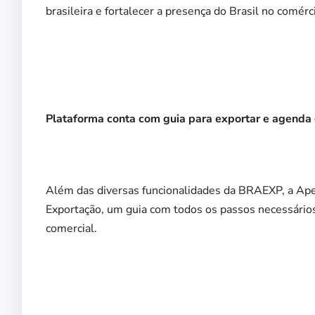
brasileira e fortalecer a presença do Brasil no comérc
Plataforma conta com guia para exportar e agenda 
Além das diversas funcionalidades da BRAEXP, a Apex
Exportação, um guia com todos os passos necessários 
comercial.