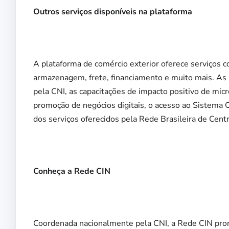
Outros serviços disponíveis na plataforma
A plataforma de comércio exterior oferece serviços 
armazenagem, frete, financiamento e muito mais. As 
pela CNI, as capacitações de impacto positivo de mi
promoção de negócios digitais, o acesso ao Sistema C
dos serviços oferecidos pela Rede Brasileira de Cent
Conheça a Rede CIN
Coordenada nacionalmente pela CNI, a Rede CIN prom