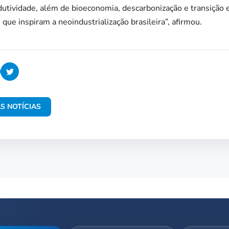
dutividade, além de bioeconomia, descarbonização e transição en
 que inspiram a neoindustrialização brasileira”, afirmou.
S NOTÍCIAS