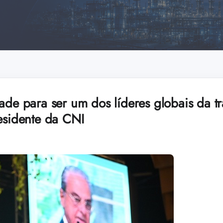
ade para ser um dos líderes globais da t
residente da CNI