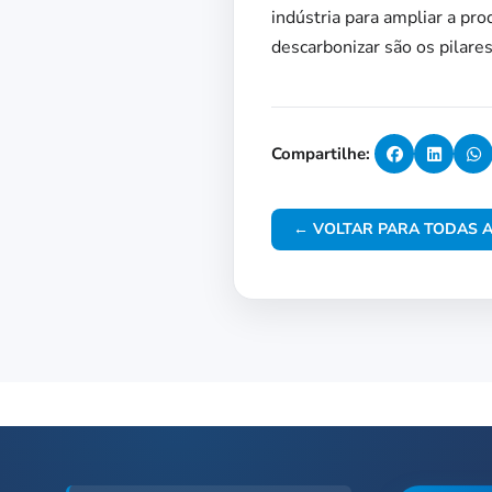
indústria para ampliar a pro
descarbonizar são os pilares
Compartilhe:
← VOLTAR PARA TODAS A