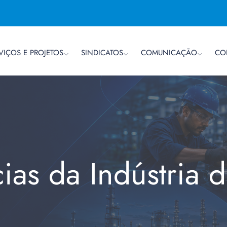
VIÇOS E PROJETOS
SINDICATOS
COMUNICAÇÃO
CO
cias da Indústria 