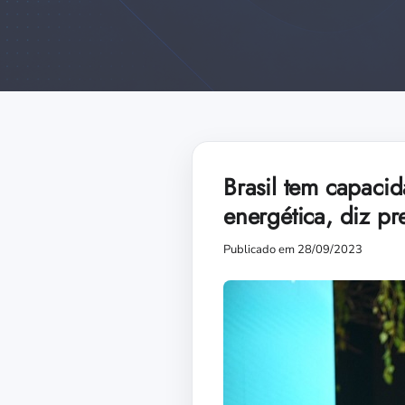
Brasil tem capacid
energética, diz p
Publicado em 28/09/2023