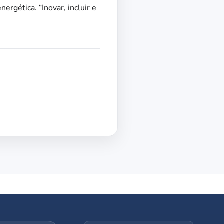
ergética. “Inovar, incluir e