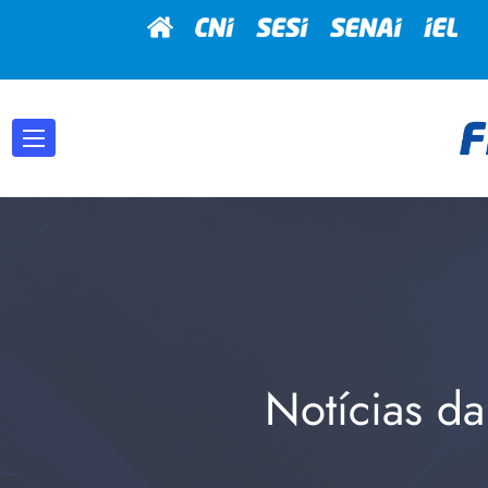
Notícias da