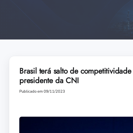
Brasil terá salto de competitividad
presidente da CNI
Publicado em 09/11/2023