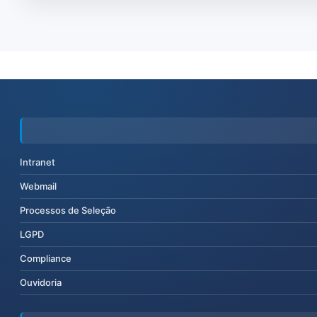
Intranet
Webmail
Processos de Seleção
LGPD
Compliance
Ouvidoria