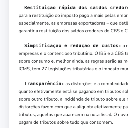
- Restituição rápida dos saldos credor
para a restituição do imposto pago a mais pelas empr
especialmente, as empresas exportadoras – que detêm
garantir a restituição dos saldos credores de CBS e C
a r
- Simplificação e redução de custos:
empresas e o contencioso tributário. O IBS e a CBS t
sobre consumo e, melhor ainda, as regras serão as m
ICMS, tem 27 legislações tributárias e o imposto muni
as distorções e a complexidad
- Transparência:
quanto efetivamente está se pagando em tributos sob
sobre outro tributo, a incidência de tributo sobre ele
distorções fazem com que a alíquota efetivamente pa
tributos, aquelas que aparecem na nota fiscal. O no
pagam de tributos sobre tudo que consomem.