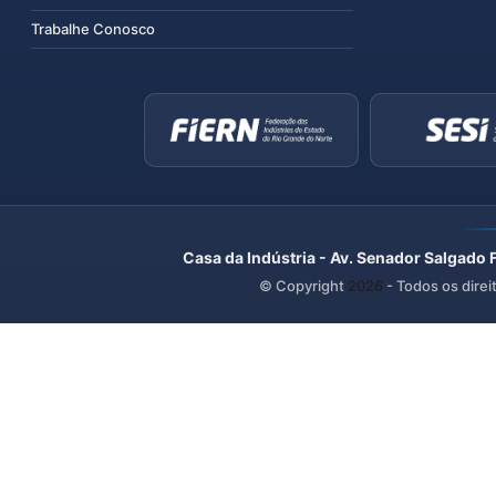
Trabalhe Conosco
Casa da Indústria - Av. Senador Salgado 
© Copyright
2026
- Todos os direi