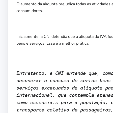
O aumento da alíquota prejudica todas as atividades
consumidores.
Inicialmente, a CNI defendia que a alíquota do IVA 
bens e serviços. Essa é a melhor prática.
Entretanto, a CNI entende que, com
desonerar o consumo de certos bens
serviços excetuados da alíquota pa
internacional, que contempla apena
como essenciais para a população, 
transporte coletivo de passageiros