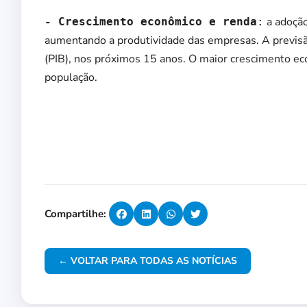
a adoção
- Crescimento econômico e renda
:
aumentando a produtividade das empresas. A previsã
(PIB), nos próximos 15 anos. O maior crescimento ec
população.
Compartilhe:
← VOLTAR PARA TODAS AS NOTÍCIAS