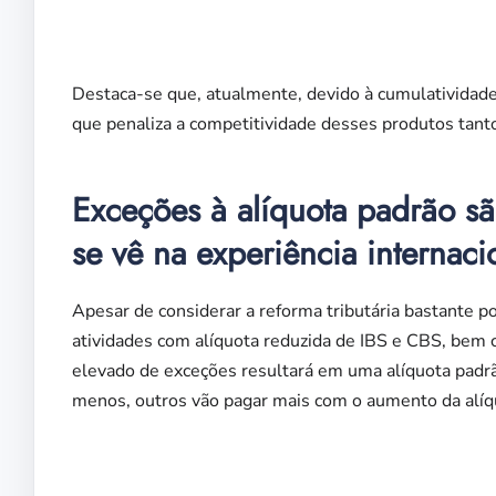
Destaca-se que, atualmente, devido à cumulatividade,
que penaliza a competitividade desses produtos tan
Exceções à alíquota padrão s
se vê na experiência internaci
Apesar de considerar a reforma tributária bastante 
atividades com alíquota reduzida de IBS e CBS, bem
elevado de exceções resultará em uma alíquota padrã
menos, outros vão pagar mais com o aumento da alíq