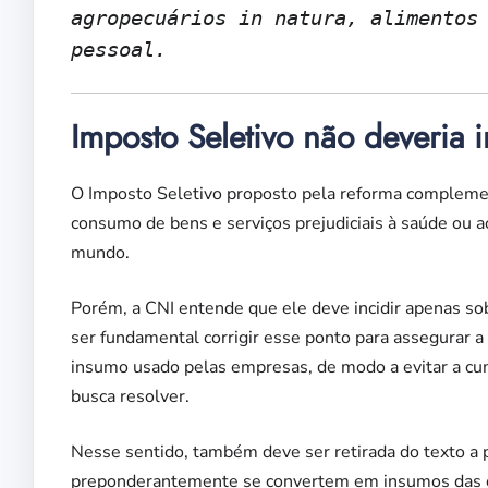
agropecuários in natura, alimentos
pessoal.
Imposto Seletivo não deveria 
O Imposto Seletivo proposto pela reforma compleme
consumo de bens e serviços prejudiciais à saúde ou 
mundo.
Porém, a CNI entende que ele deve incidir apenas sob
ser fundamental corrigir esse ponto para assegurar a
insumo usado pelas empresas, de modo a evitar a cum
busca resolver.
Nesse sentido, também deve ser retirada do texto a pr
preponderantemente se convertem em insumos das c