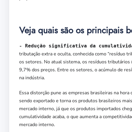
Veja quais são os principais b
- Redução significativa da cumulativid
tributação extra e oculta, conhecida como “resíduo tr
os setores. No atual sistema, os resíduos tributários
9,7% dos preços. Entre os setores, o acúmulo de resí
na indústria.
Essa distorção pune as empresas brasileiras na hora 
sendo exportado e torna os produtos brasileiros mais
mercado interno, já que os produtos importados cheg
cumulatividade acaba, o que aumenta a competitivida
mercado interno.