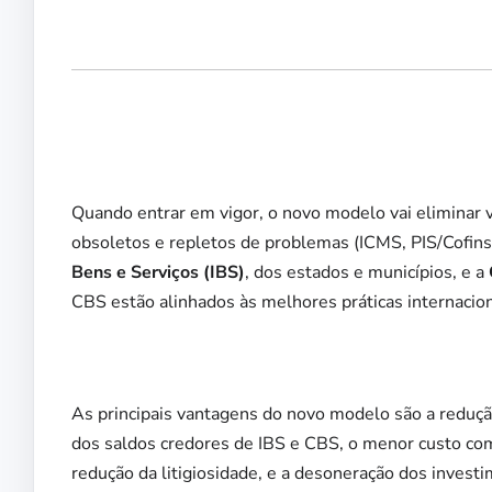
Quando entrar em vigor, o novo modelo vai eliminar v
obsoletos e repletos de problemas (ICMS, PIS/Cofins, 
Bens e Serviços (IBS)
, dos estados e municípios, e a
CBS estão alinhados às melhores práticas internacion
As principais vantagens do novo modelo são a redução 
dos saldos credores de IBS e CBS, o menor custo com
redução da litigiosidade, e a desoneração dos invest