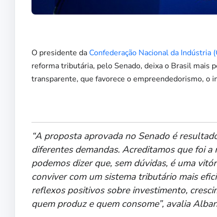
O presidente da
Confederação Nacional da Indústria (
reforma tributária, pelo Senado, deixa o Brasil mais 
transparente, que favorece o empreendedorismo, o in
“A proposta aprovada no Senado é resultad
diferentes demandas. Acreditamos que foi a r
podemos dizer que, sem dúvidas, é uma vitór
conviver com um sistema tributário mais efi
reflexos positivos sobre investimento, cres
quem produz e quem consome”, avalia Alba