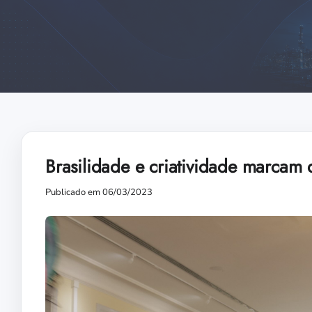
Brasilidade e criatividade marcam 
Publicado em 06/03/2023