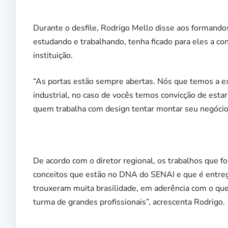
Durante o desfile, Rodrigo Mello disse aos formandos
estudando e trabalhando, tenha ficado para eles a co
instituição.
“As portas estão sempre abertas. Nós que temos a ex
industrial, no caso de vocês temos convicção de estar
quem trabalha com design tentar montar seu negócio”
De acordo com o diretor regional, os trabalhos que f
conceitos que estão no DNA do SENAI e que é entreg
trouxeram muita brasilidade, em aderência com o que
turma de grandes profissionais”, acrescenta Rodrigo.