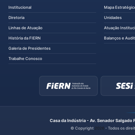
Institucional
Mapa Estratégic
Diretoria
Unidades
Linhas de Atuação
Atuação Instituc
História da FIERN
Balanços e Audit
Galeria de Presidentes
Trabalhe Conosco
Casa da Indústria - Av. Senador Salgado 
© Copyright
2026
- Todos os direi