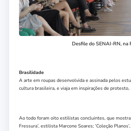
Desfile do SENAI-RN, na P
Brasilidade
A arte em roupas desenvolvida e assinada pelos estu
cultura brasileira, e viaja em inspirações de protest
Ao todo foram oito estilistas concluintes, que mostra
Fressura’, estilista Marcone Soares; ‘Coleção Planos’, 