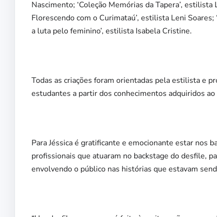
Nascimento; ‘Coleção Memórias da Tapera’, estilista L
Florescendo com o Curimataú’, estilista Leni Soares; 
a luta pelo feminino’, estilista Isabela Cristine.
Todas as criações foram orientadas pela estilista e 
estudantes a partir dos conhecimentos adquiridos ao 
Para Jéssica é gratificante e emocionante estar nos b
profissionais que atuaram no backstage do desfile, p
envolvendo o público nas histórias que estavam sendo