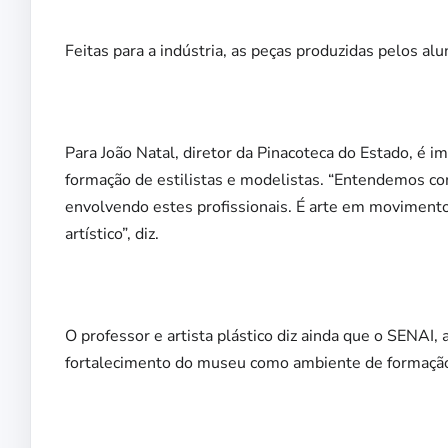
Feitas para a indústria, as peças produzidas pelos a
Para João Natal, diretor da Pinacoteca do Estado, é
formação de estilistas e modelistas. “Entendemos co
envolvendo estes profissionais. É arte em moviment
artístico”, diz.
O professor e artista plástico diz ainda que o SENAI, a
fortalecimento do museu como ambiente de formação, 