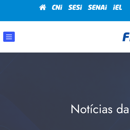
Notícias da