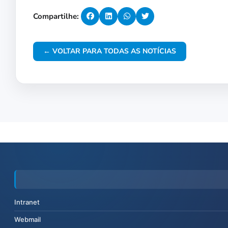
Compartilhe:
← VOLTAR PARA TODAS AS NOTÍCIAS
Intranet
Webmail