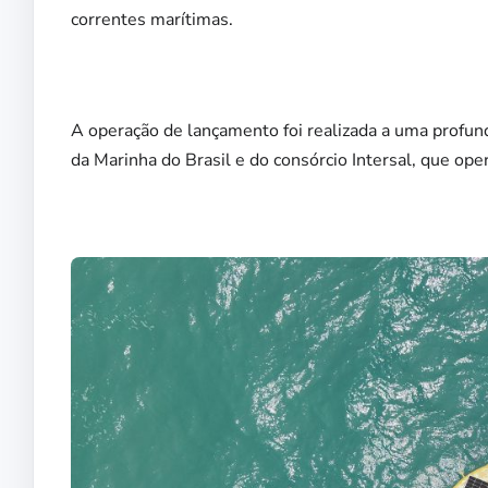
correntes marítimas.
A operação de lançamento foi realizada a uma profu
da Marinha do Brasil e do consórcio Intersal, que ope