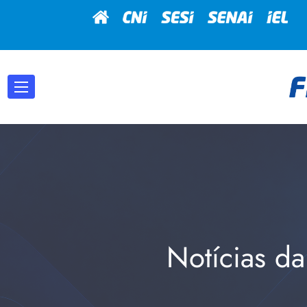
Notícias da