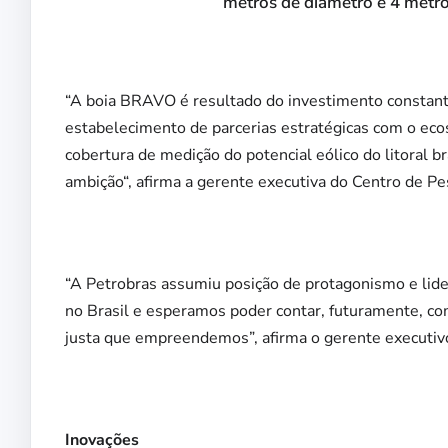
metros de diâmetro e 4 metros
“A boia BRAVO é resultado do investimento constan
estabelecimento de parcerias estratégicas com o eco
cobertura de medição do potencial eólico do litoral 
ambição“, afirma a gerente executiva do Centro de Pe
“A Petrobras assumiu posição de protagonismo e lid
no Brasil e esperamos poder contar, futuramente, co
justa que empreendemos”, afirma o gerente executiv
Inovações