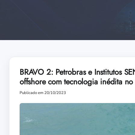
BRAVO 2: Petrobras e Institutos S
offshore com tecnologia inédita no 
Publicado em 20/10/2023