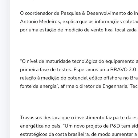
O coordenador de Pesquisa & Desenvolvimento do Ins
Antonio Medeiros, explica que as informações coleta
por uma estação de medição de vento fixa, localizada
“O nível de maturidade tecnológica do equipamento a
primeira fase de testes. Esperamos uma BRAVO 2.0 r
relação à medição do potencial eólico offshore no B
fonte de energia”, afirma o diretor de Engenharia, Te
Travassos destaca que o investimento faz parte da est
energética no país. “Um novo projeto de P&D tem si
estratégicos da costa brasileira, de modo aumentar 