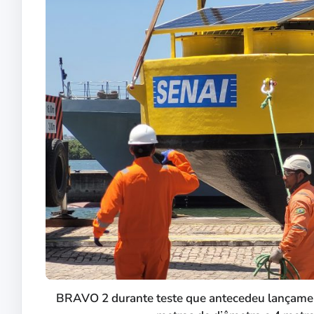
BRAVO 2 durante teste que antecedeu lançamen