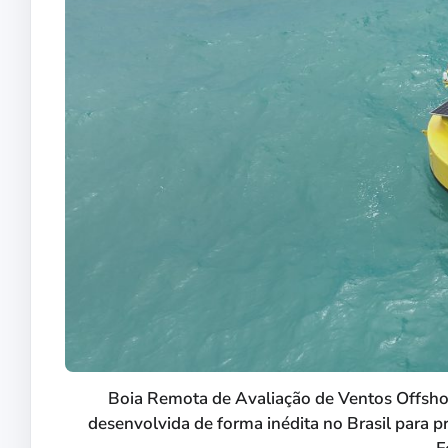
Boia Remota de Avaliação de Ventos Offshore
desenvolvida de forma inédita no Brasil para pr