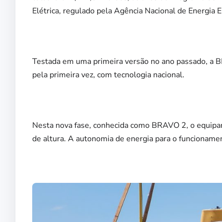
Elétrica, regulado pela Agência Nacional de Energia E
Testada em uma primeira versão no ano passado, a
pela primeira vez, com tecnologia nacional.
Nesta nova fase, conhecida como BRAVO 2, o equip
de altura. A autonomia de energia para o funcionamen