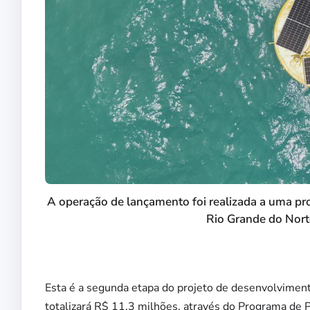
A operação de lançamento foi realizada a uma pr
Rio Grande do Norte
Esta é a segunda etapa do projeto de desenvolvimento
totalizará R$ 11,3 milhões, através do Programa de