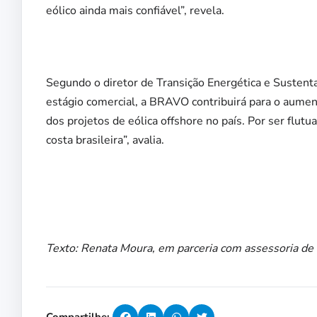
eólico ainda mais confiável”, revela.
Segundo o diretor de Transição Energética e Sustent
estágio comercial, a BRAVO contribuirá para o aument
dos projetos de eólica offshore no país. Por ser flutu
costa brasileira”, avalia.
Texto: Renata Moura, em parceria com assessoria de