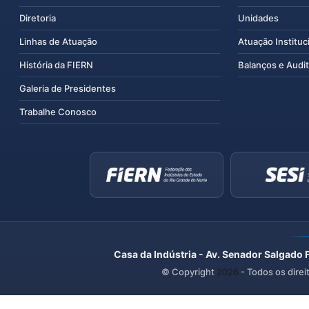
Diretoria
Unidades
Linhas de Atuação
Atuação Instituc
História da FIERN
Balanços e Audit
Galeria de Presidentes
Trabalhe Conosco
Casa da Indústria - Av. Senador Salgado 
© Copyright
2026
- Todos os direi