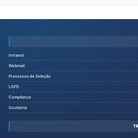
Intranet
Webmail
Processos de Seleção
LGPD
Compliance
Ouvidoria
T