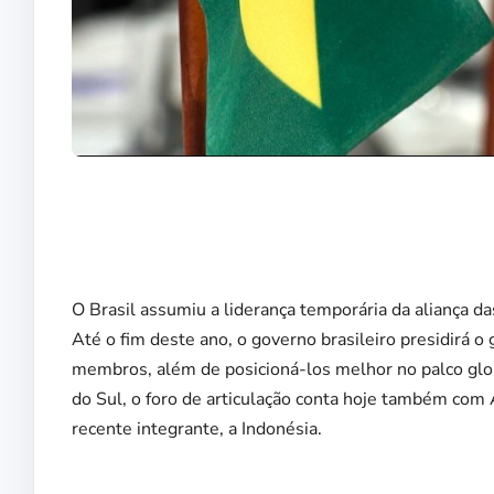
O Brasil assumiu a liderança temporária da aliança
Até o fim deste ano, o governo brasileiro presidirá o 
membros, além de posicioná-los melhor no palco global
do Sul, o foro de articulação conta hoje também com A
recente integrante, a Indonésia.