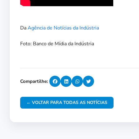
Da
Agência de Notícias da Indústria
Foto: Banco de Mídia da Indústria
Compartilhe:
← VOLTAR PARA TODAS AS NOTÍCIAS