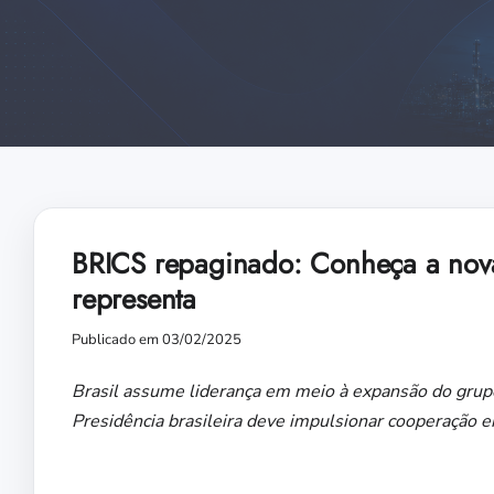
BRICS repaginado: Conheça a nova 
representa
Publicado em 03/02/2025
Brasil assume liderança em meio à expansão do gru
Presidência brasileira deve impulsionar cooperação 