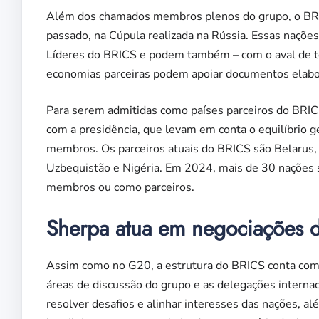
Além dos chamados membros plenos do grupo, o BRICS
passado, na Cúpula realizada na Rússia. Essas nações
Líderes do BRICS e podem também – com o aval de t
economias parceiras podem apoiar documentos elabo
Para serem admitidas como países parceiros do BRIC
com a presidência, que levam em conta o equilíbrio 
membros. Os parceiros atuais do BRICS são Belarus, B
Uzbequistão e Nigéria. Em 2024, mais de 30 nações s
membros ou como parceiros.
Sherpa atua em negociações 
Assim como no G20, a estrutura do BRICS conta co
áreas de discussão do grupo e as delegações internacio
resolver desafios e alinhar interesses das nações, al