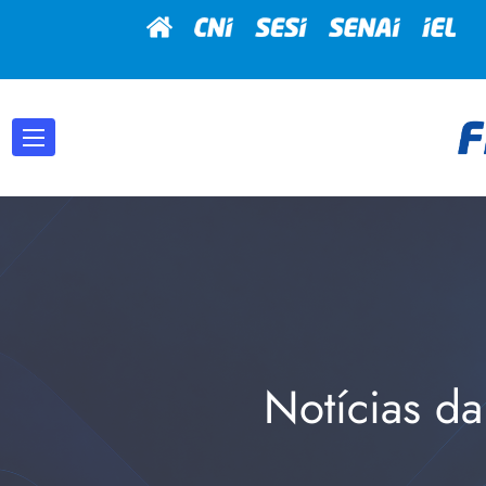
Notícias da