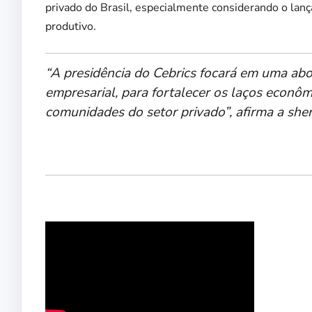
privado do Brasil, especialmente considerando o lanç
produtivo.
“A presidência do Cebrics focará em uma ab
empresarial, para fortalecer os laços econôm
comunidades do setor privado”, afirma a she