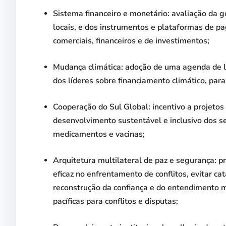
Sistema financeiro e monetário: avaliação da 
locais, e dos instrumentos e plataformas de p
comerciais, financeiros e de investimentos;
Mudança climática: adoção de uma agenda de l
dos líderes sobre financiamento climático, para
Cooperação do Sul Global: incentivo a projeto
desenvolvimento sustentável e inclusivo dos se
medicamentos e vacinas;
Arquitetura multilateral de paz e segurança: 
eficaz no enfrentamento de conflitos, evitar ca
reconstrução da confiança e do entendimento 
pacíficas para conflitos e disputas;