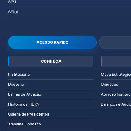
SESI
SENAI
ACESSO RÁPIDO
CONHEÇA
Institucional
Mapa Estratégic
Diretoria
Unidades
Linhas de Atuação
Atuação Instituc
História da FIERN
Balanços e Audit
Galeria de Presidentes
Trabalhe Conosco