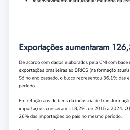
Desenvolvimento institucional: melhoria da es
Exportações aumentaram 126
De acordo com dados elaborados pela CNI com base 
exportações brasileiras ao BRICS (na formação atu
Só no ano passado, o bloco representou 36,1% das e
período.
Em relação aos de bens da indústria de transformaçã
importações cresceram 118,2%, de 2015 a 2024. O b
26% das importações do país no mesmo período.