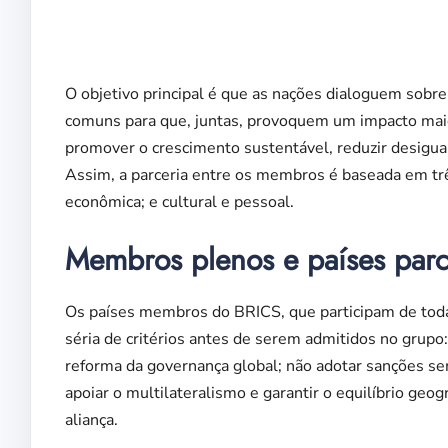
O objetivo principal é que as nações dialoguem sobr
comuns para que, juntas, provoquem um impacto maio
promover o crescimento sustentável, reduzir desigual
Assim, a parceria entre os membros é baseada em três
econômica; e cultural e pessoal.
Membros plenos e países parc
Os países membros do BRICS, que participam de toda
séria de critérios antes de serem admitidos no grupo:
reforma da governança global; não adotar sanções s
apoiar o multilateralismo e garantir o equilíbrio ge
aliança.