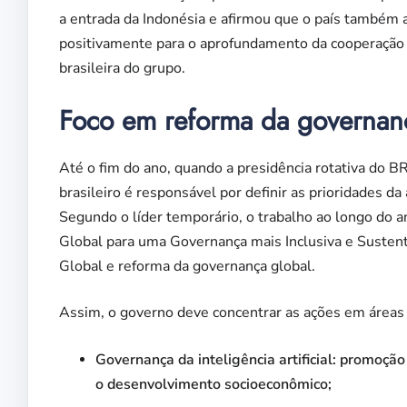
a entrada da Indonésia e afirmou que o país também a
positivamente para o aprofundamento da cooperação d
brasileira do grupo.
Foco em reforma da governanç
Até o fim do ano, quando a presidência rotativa do B
brasileiro é responsável por definir as prioridades da
Segundo o líder temporário, o trabalho ao longo do 
Global para uma Governança mais Inclusiva e Sustent
Global e reforma da governança global.
Assim, o governo deve concentrar as ações em áreas 
Governança da inteligência artificial: promoção 
o desenvolvimento socioeconômico;