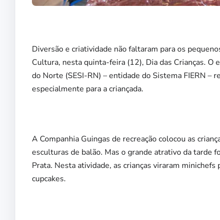
Diversão e criatividade não faltaram para os pequenos
Cultura, nesta quinta-feira (12), Dia das Crianças. O
do Norte (SESI-RN) – entidade do Sistema FIERN – r
especialmente para a criançada.
A Companhia Guingas de recreação colocou as crianças 
esculturas de balão. Mas o grande atrativo da tarde f
Prata. Nesta atividade, as crianças viraram minichef
cupcakes.