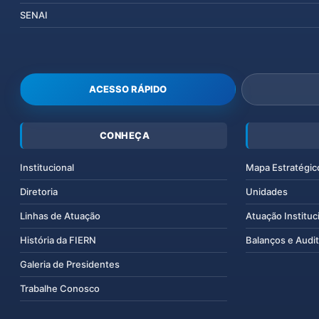
SENAI
ACESSO RÁPIDO
CONHEÇA
Institucional
Mapa Estratégic
Diretoria
Unidades
Linhas de Atuação
Atuação Instituc
História da FIERN
Balanços e Audit
Galeria de Presidentes
Trabalhe Conosco