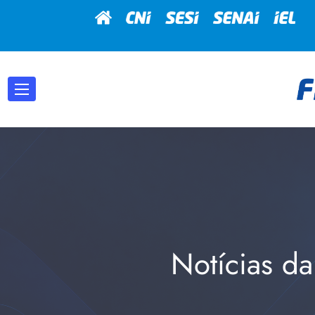
Notícias da