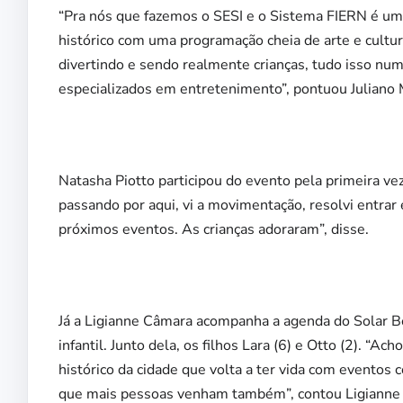
“Pra nós que fazemos o SESI e o Sistema FIERN é uma
histórico com uma programação cheia de arte e cultura
divertindo e sendo realmente crianças, tudo isso nu
especializados em entretenimento”, pontuou Juliano
Natasha Piotto participou do evento pela primeira vez
passando por aqui, vi a movimentação, resolvi entrar
próximos eventos. As crianças adoraram”, disse.
Já a Ligianne Câmara acompanha a agenda do Solar Bel
infantil. Junto dela, os filhos Lara (6) e Otto (2). “
histórico da cidade que volta a ter vida com eventos 
que mais pessoas venham também”, contou Ligianne