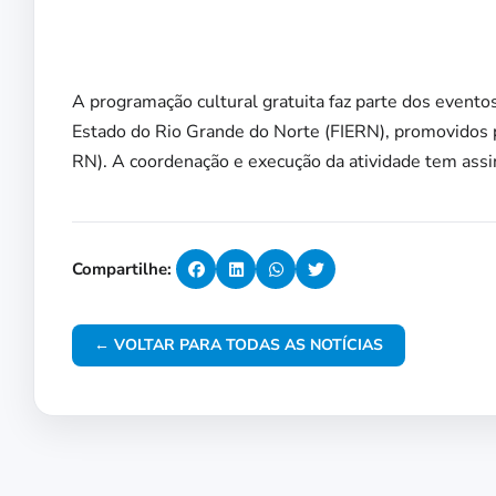
A programação cultural gratuita faz parte dos evento
Estado do Rio Grande do Norte (FIERN), promovidos p
RN). A coordenação e execução da atividade tem assi
Compartilhe:
← VOLTAR PARA TODAS AS NOTÍCIAS