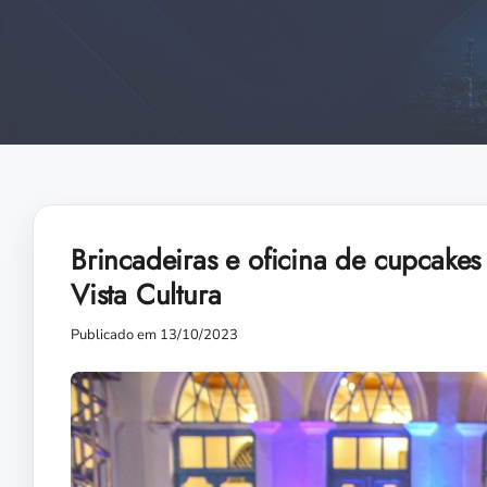
Brincadeiras e oficina de cupcake
Vista Cultura
Publicado em 13/10/2023