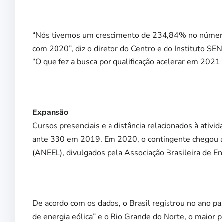
“Nós tivemos um crescimento de 234,84% no número
com 2020”, diz o diretor do Centro e do Instituto SE
“O que fez a busca por qualificação acelerar em 2021 
Expansão
Cursos presenciais e a distância relacionados à ativ
ante 330 em 2019. Em 2020, o contingente chegou a
(ANEEL), divulgados pela Associação Brasileira de En
De acordo com os dados, o Brasil registrou no ano pa
de energia eólica” e o Rio Grande do Norte, o maior p