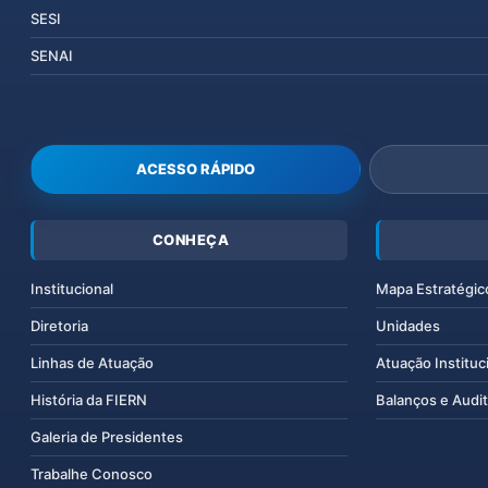
SESI
SENAI
ACESSO RÁPIDO
CONHEÇA
Institucional
Mapa Estratégic
Diretoria
Unidades
Linhas de Atuação
Atuação Instituc
História da FIERN
Balanços e Audit
Galeria de Presidentes
Trabalhe Conosco