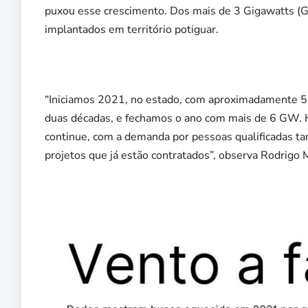
puxou esse crescimento. Dos mais de 3 Gigawatts (
implantados em território potiguar.
“Iniciamos 2021, no estado, com aproximadamente 5 
duas décadas, e fechamos o ano com mais de 6 GW. H
continue, com a demanda por pessoas qualificadas 
projetos que já estão contratados”, observa Rodrigo 