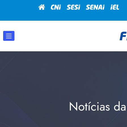
Notícias da