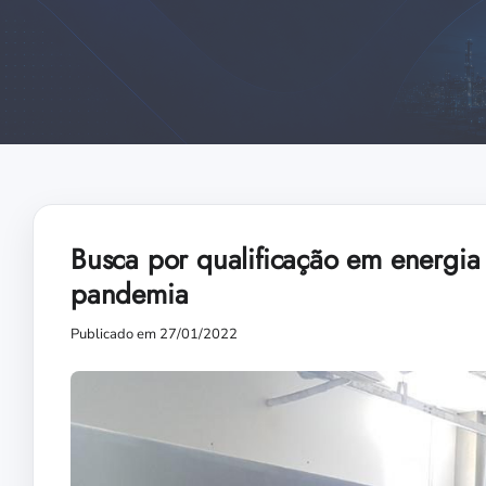
Busca por qualificação em energia e
pandemia
Publicado em 27/01/2022