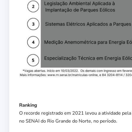
Ranking
O recorde registrado em 2021 levou a atividade pela 
no SENAI do Rio Grande do Norte, no período.