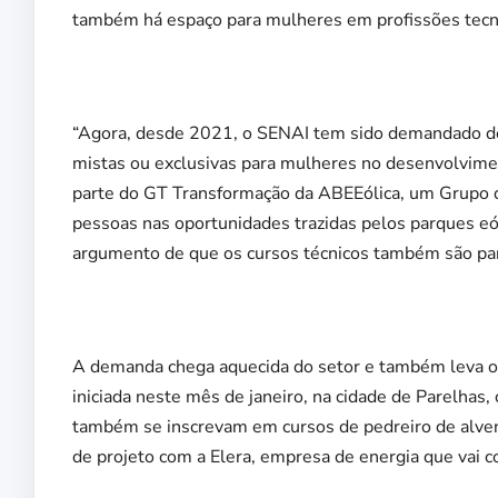
também há espaço para mulheres em profissões tecnol
“Agora, desde 2021, o SENAI tem sido demandado de f
mistas ou exclusivas para mulheres no desenvolvime
parte do GT Transformação da ABEEólica, um Grupo d
pessoas nas oportunidades trazidas pelos parques eól
argumento de que os cursos técnicos também são pa
A demanda chega aquecida do setor e também leva o 
iniciada neste mês de janeiro, na cidade de Parelhas, 
também se inscrevam em cursos de pedreiro de alvena
de projeto com a Elera, empresa de energia que vai c