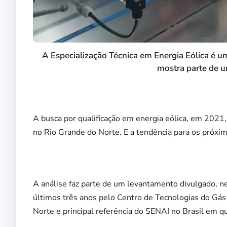
A Especialização Técnica em Energia Eólica é 
mostra parte de 
A busca por qualificação em energia eólica, em 2021
no Rio Grande do Norte. E a tendência para os próxim
A análise faz parte de um levantamento divulgado, nes
últimos três anos pelo Centro de Tecnologias do Gá
Norte e principal referência do SENAI no Brasil em qu