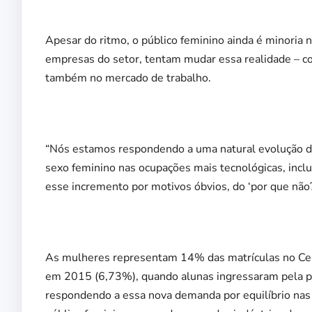
Apesar do ritmo, o público feminino ainda é minoria 
empresas do setor, tentam mudar essa realidade – co
também no mercado de trabalho.
“Nós estamos respondendo a uma natural evolução da 
sexo feminino nas ocupações mais tecnológicas, incl
esse incremento por motivos óbvios, do ‘por que não?
As mulheres representam 14% das matrículas no Cent
em 2015 (6,73%), quando alunas ingressaram pela pr
respondendo a essa nova demanda por equilíbrio nas 