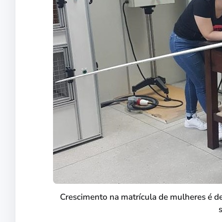
Crescimento na matrícula de mulheres é 