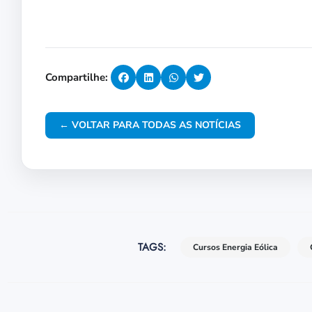
Compartilhe:
← VOLTAR PARA TODAS AS NOTÍCIAS
TAGS:
Cursos Energia Eólica