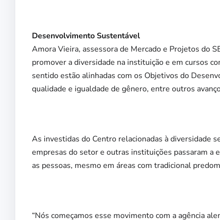
Desenvolvimento Sustentável
Amora Vieira, assessora de Mercado e Projetos do 
promover a diversidade na instituição e em cursos c
sentido estão alinhadas com os Objetivos do Desen
qualidade e igualdade de gênero, entre outros avanço
As investidas do Centro relacionadas à diversidade s
empresas do setor e outras instituições passaram a e
as pessoas, mesmo em áreas com tradicional predomi
“Nós começamos esse movimento com a agência alem