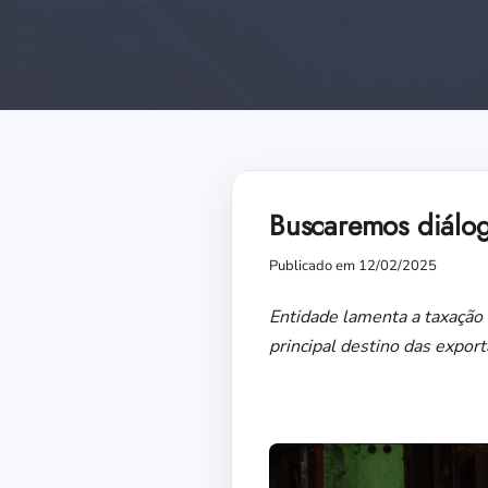
Buscaremos diálogo
Publicado em 12/02/2025
Entidade lamenta a taxação 
principal destino das export