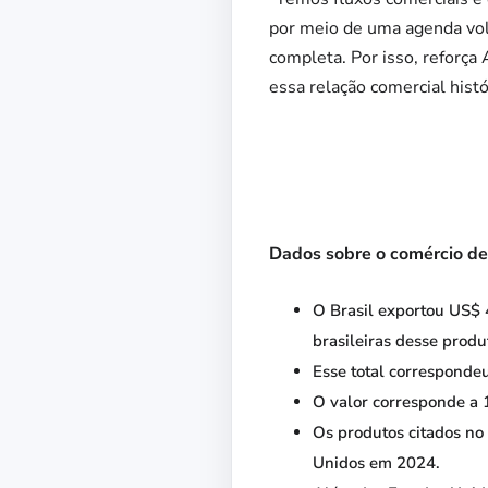
por meio de uma agenda volt
completa. Por isso, reforça
essa relação comercial histó
Dados sobre o comércio de 
O Brasil exportou US$ 
brasileiras desse produ
Esse total corresponde
O valor corresponde a 1
Os produtos citados no
Unidos em 2024.