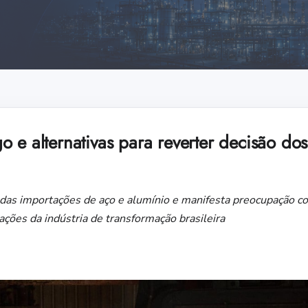
 e alternativas para reverter decisão do
das importações de aço e alumínio e manifesta preocupação co
ações da indústria de transformação brasileira