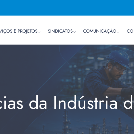
VIÇOS E PROJETOS
SINDICATOS
COMUNICAÇÃO
CO
cias da Indústria 