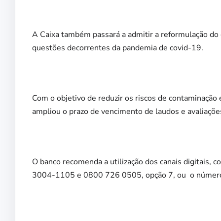
A Caixa também passará a admitir a reformulação do 
questões decorrentes da pandemia de covid-19.
Com o objetivo de reduzir os riscos de contaminação 
ampliou o prazo de vencimento de laudos e avaliaçõe
O banco recomenda a utilização dos canais digitais, 
3004-1105 e 0800 726 0505, opção 7, ou o número 