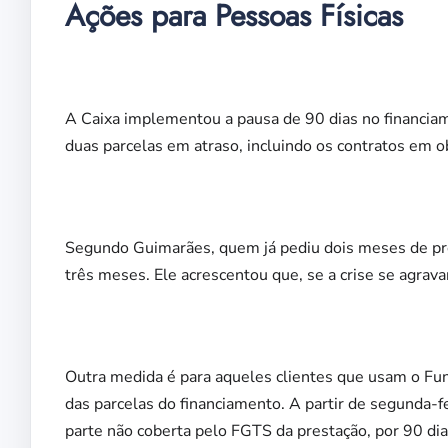
Ações para Pessoas Físicas
A Caixa implementou a pausa de 90 dias no financiam
duas parcelas em atraso, incluindo os contratos em o
Segundo Guimarães, quem já pediu dois meses de pr
três meses. Ele acrescentou que, se a crise se agrava
Outra medida é para aqueles clientes que usam o Fu
das parcelas do financiamento. A partir de segunda-f
parte não coberta pelo FGTS da prestação, por 90 dia