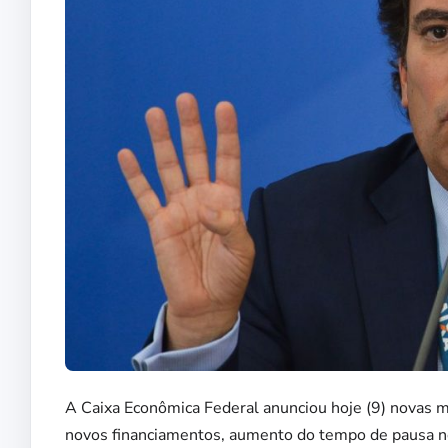
A Caixa Econômica Federal anunciou hoje (9) novas me
novos financiamentos, aumento do tempo de pausa nos