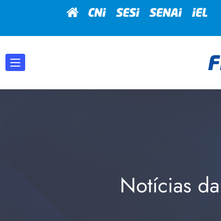
Notícias da