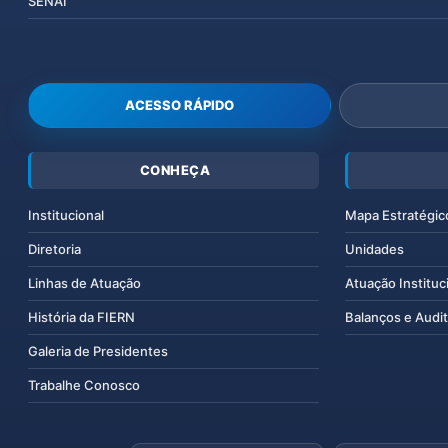
SENAI
ACESSO RÁPIDO
CONHEÇA
Institucional
Mapa Estratégic
Diretoria
Unidades
Linhas de Atuação
Atuação Instituc
História da FIERN
Balanços e Audit
Galeria de Presidentes
Trabalhe Conosco