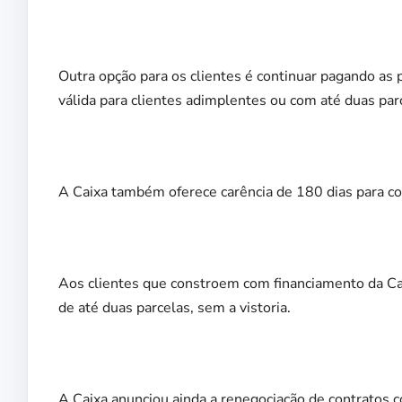
Outra opção para os clientes é continuar pagando as 
válida para clientes adimplentes ou com até duas par
A Caixa também oferece carência de 180 dias para co
Aos clientes que constroem com financiamento da Caix
de até duas parcelas, sem a vistoria.
A Caixa anunciou ainda a renegociação de contratos 