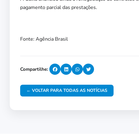
pagamento parcial das prestações.
Fonte: Agência Brasil
Compartilhe:
← VOLTAR PARA TODAS AS NOTÍCIAS