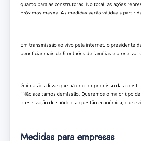
quanto para as construtoras. No total, as ações rep
próximos meses. As medidas serão válidas a partir d
Em transmissão ao vivo pela internet, o presidente 
beneficiar mais de 5 milhões de famílias e preservar
Guimarães disse que há um compromisso das construt
“Não aceitamos demissão. Queremos o maior tipo de pr
preservação de saúde e a questão econômica, que evi
Medidas para empresas