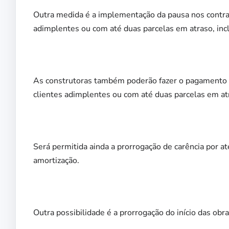
Outra medida é a implementação da pausa nos contrat
adimplentes ou com até duas parcelas em atraso, inc
As construtoras também poderão fazer o pagamento pa
clientes adimplentes ou com até duas parcelas em at
Será permitida ainda a prorrogação de carência por a
amortização.
Outra possibilidade é a prorrogação do início das obra