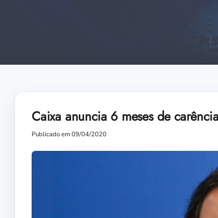
Caixa anuncia 6 meses de carência
Publicado em 09/04/2020