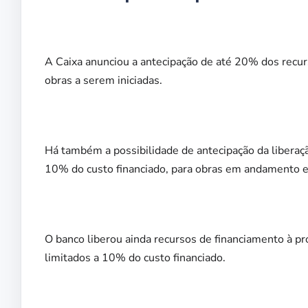
A Caixa anunciou a antecipação de até 20% dos recu
obras a serem iniciadas.
Há também a possibilidade de antecipação da liberaç
10% do custo financiado, para obras em andamento 
O banco liberou ainda recursos de financiamento à p
limitados a 10% do custo financiado.