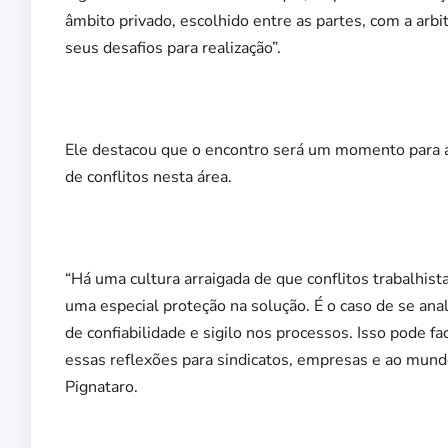
âmbito privado, escolhido entre as partes, com a arb
seus desafios para realização”.
Ele destacou que o encontro será um momento para a a
de conflitos nesta área.
“Há uma cultura arraigada de que conflitos trabalhist
uma especial proteção na solução. É o caso de se ana
de confiabilidade e sigilo nos processos. Isso pode fac
essas reflexões para sindicatos, empresas e ao mundo
Pignataro.