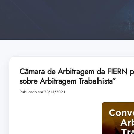
Câmara de Arbitragem da FIERN pr
sobre Arbitragem Trabalhista”
Publicado em 23/11/2021