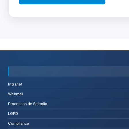
Intranet
Webmail
Processos de Seleção
LGPD
Compliance