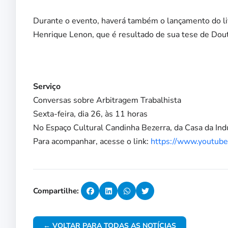
Durante o evento, haverá também o lançamento do li
Henrique Lenon, que é resultado de sua tese de Dou
Serviço
Conversas sobre Arbitragem Trabalhista
Sexta-feira, dia 26, às 11 horas
No Espaço Cultural Candinha Bezerra, da Casa da Ind
Para acompanhar, acesse o link:
https://www.youtub
Compartilhe:
← VOLTAR PARA TODAS AS NOTÍCIAS