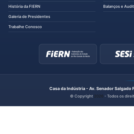
História da FIERN
Balanços e Audit
Galeria de Presidentes
Trabalhe Conosco
Casa da Indústria - Av. Senador Salgado 
© Copyright
2026
- Todos os direi