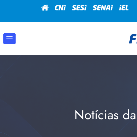
Notícias da