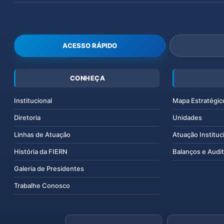
ACESSO RÁPIDO
CONHEÇA
Institucional
Mapa Estratégic
Diretoria
Unidades
Linhas de Atuação
Atuação Instituc
História da FIERN
Balanços e Audit
Galeria de Presidentes
Trabalhe Conosco