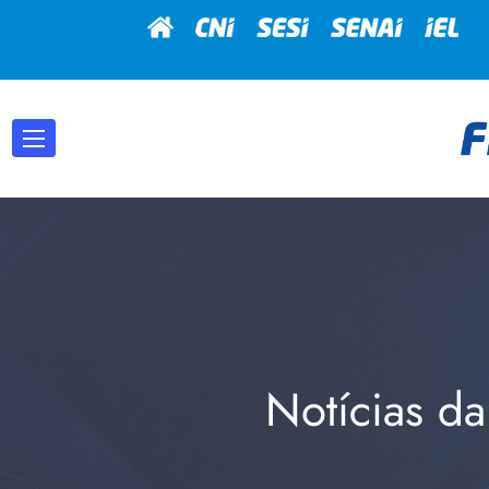
Notícias da