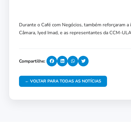
Durante o Café com Negócios, também reforçaram a i
Câmara, Iyed Imad, e as representantes da CCM-ULA
Compartilhe:
← VOLTAR PARA TODAS AS NOTÍCIAS