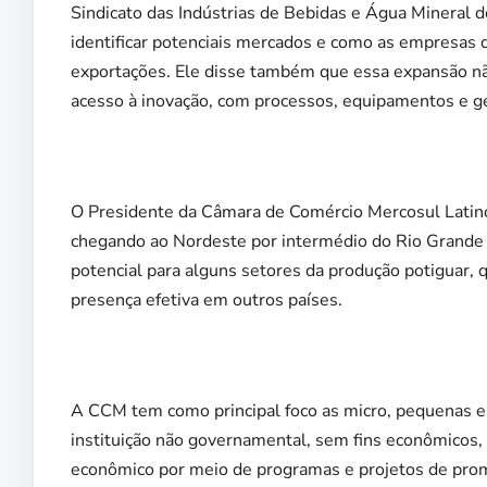
Sindicato das Indústrias de Bebidas e Água Mineral 
identificar potenciais mercados e como as empresas
exportações. Ele disse também que essa expansão n
acesso à inovação, com processos, equipamentos e ges
O Presidente da Câmara de Comércio Mercosul Latino
chegando ao Nordeste por intermédio do Rio Grande d
potencial para alguns setores da produção potiguar,
presença efetiva em outros países.
A CCM tem como principal foco as micro, pequenas e
instituição não governamental, sem fins econômicos,
econômico por meio de programas e projetos de prom