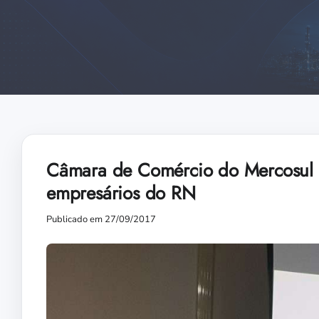
Câmara de Comércio do Mercosul L
empresários do RN
Publicado em 27/09/2017