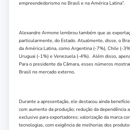
empreendedorismo no Brasil e na América Latina”.
Alexandre Armone lembrou também que as exportaçõ
particularmente, do Estado. Atualmente, disse, o Bra
da América Latina, como Argentina (-7%), Chile (-3%
Uruguai (-1%) e Venezuela (-4%). Além disso, apena
Para o presidente da Câmara, esses números mostram
Brasil no mercado externo.
Durante a apresentação, ele destacou ainda benefíci
com aumento da produção; redução da dependência ao 
exclusivo para exportadores; valorização da marca com
tecnologias, com exigência de melhorias dos produto