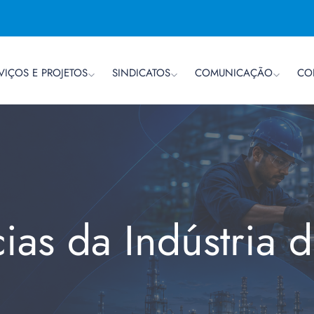
VIÇOS E PROJETOS
SINDICATOS
COMUNICAÇÃO
CO
cias da Indústria 