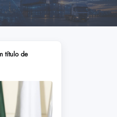
 título de