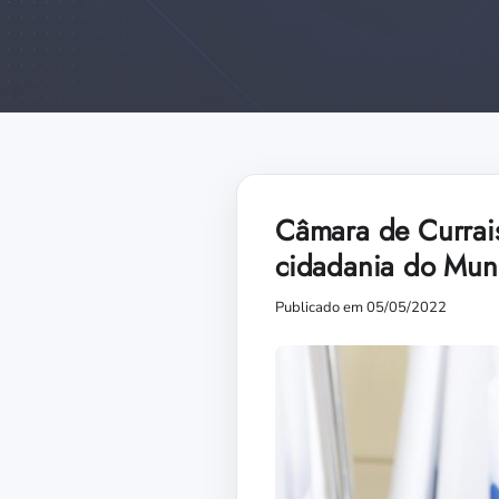
Câmara de Currais
cidadania do Mun
Publicado em 05/05/2022