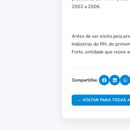
2002 a 2006.
Antes de ser eleito pela pr
Indústrias do RN, de primei
Forte, entidade que reúne a
Compartilhe:
← VOLTAR PARA TODAS A