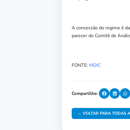
A concessão do regime é da
parecer do Comitê de Anális
FONTE:
MDIC
Compartilhe:
← VOLTAR PARA TODAS A