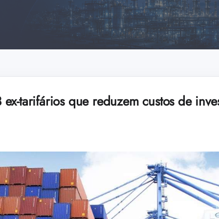
ex-tarifários que reduzem custos de inve