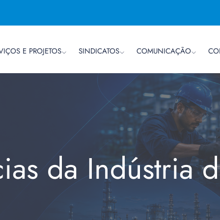
VIÇOS E PROJETOS
SINDICATOS
COMUNICAÇÃO
CO
cias da Indústria 