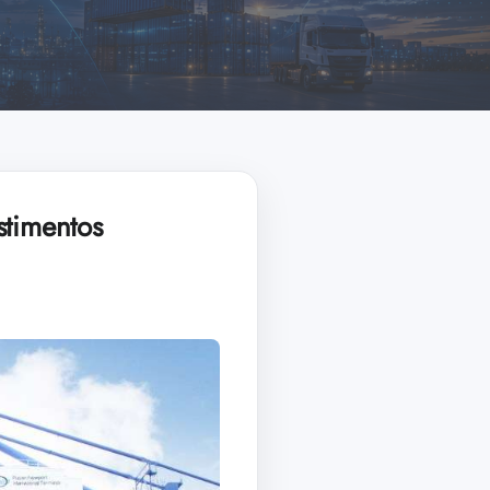
stimentos