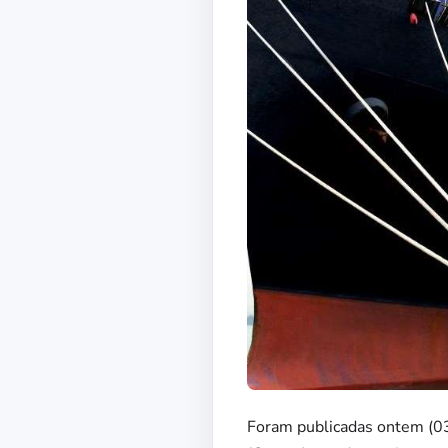
Foram publicadas ontem (03)