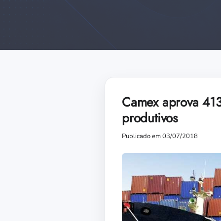
Camex aprova 413 
produtivos
Publicado em 03/07/2018