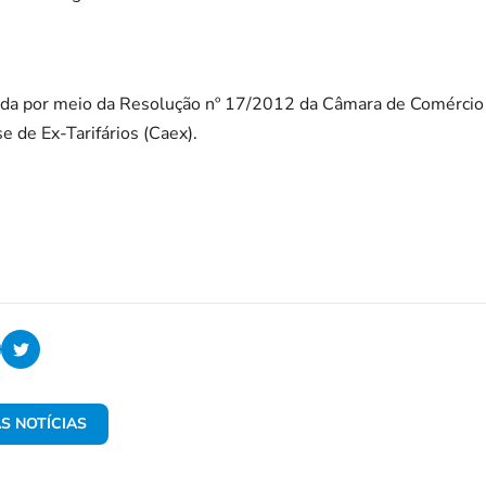
da por meio da Resolução nº 17/2012 da Câmara de Comércio 
e de Ex-Tarifários (Caex).
S NOTÍCIAS