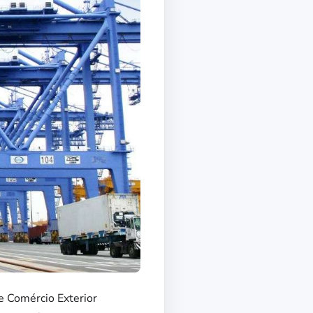
e Comércio Exterior