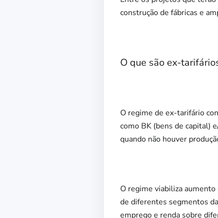
construção de fábricas e am
O que são ex-tarifário
O regime de ex-tarifário co
como BK (bens de capital) e
quando não houver produção
O regime viabiliza aumento 
de diferentes segmentos da 
emprego e renda sobre dife