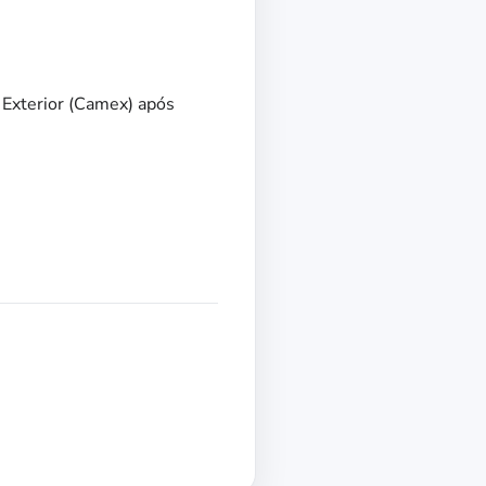
Exterior (Camex) após