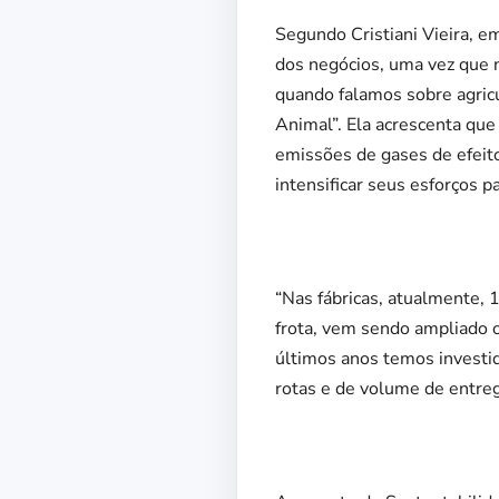
Segundo Cristiani Vieira, 
dos negócios, uma vez que 
quando falamos sobre agricu
Animal”. Ela acrescenta que 
emissões de gases de efeit
intensificar seus esforços 
“Nas fábricas, atualmente, 1
frota, vem sendo ampliado 
últimos anos temos investi
rotas e de volume de entreg