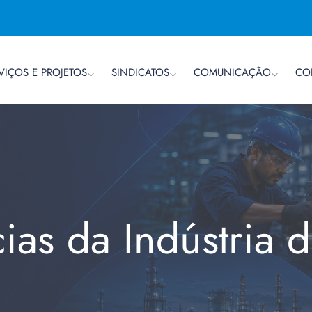
VIÇOS E PROJETOS
SINDICATOS
COMUNICAÇÃO
CO
cias da Indústria 