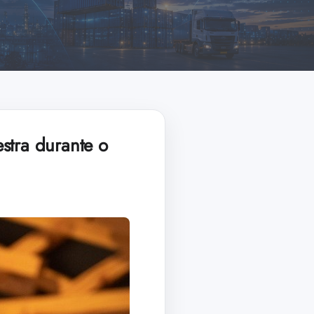
stra durante o