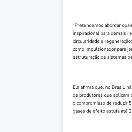
“Pretendemos abordar quais
inspiracional para demais i
circularidade e regeneração
como impulsionador para jo
estruturação de sistemas de 
Ela afirma que, no Brasil, 
de produtores que aplicam 
o compromisso de reduzir 5
gases de efeito estufa até 