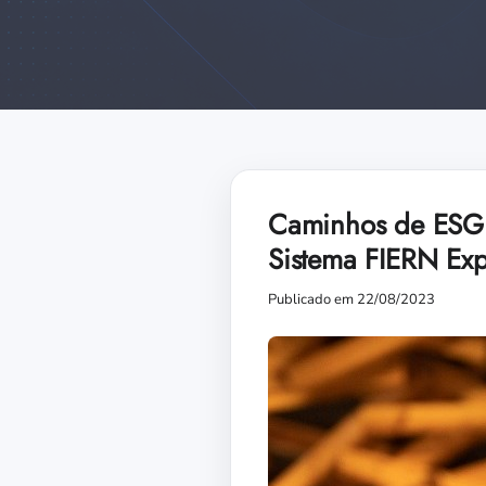
Caminhos de ESG p
Sistema FIERN Exp
Publicado em 22/08/2023