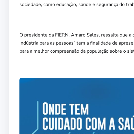
sociedade, como educação, saúde e segurança do trab
O presidente da FIERN, Amaro Sales, ressalta que a 
indústria para as pessoas” tem a finalidade de aprese
para a melhor compreensão da população sobre o sis