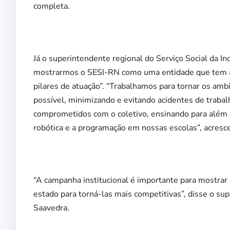
completa.
Já o superintendente regional do Serviço Social da In
mostrarmos o SESI-RN como uma entidade que tem a 
pilares de atuação”. “Trabalhamos para tornar os amb
possível, minimizando e evitando acidentes de traba
comprometidos com o coletivo, ensinando para além 
robótica e a programação em nossas escolas”, acresc
“A campanha institucional é importante para mostrar 
estado para torná-las mais competitivas”, disse o sup
Saavedra.