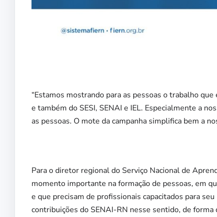
“Estamos mostrando para as pessoas o trabalho que é 
e também do SESI, SENAI e IEL. Especialmente a nos
as pessoas. O mote da campanha simplifica bem a no
Para o diretor regional do Serviço Nacional de Apre
momento importante na formação de pessoas, em qu
e que precisam de profissionais capacitados para se
contribuições do SENAI-RN nesse sentido, de forma q