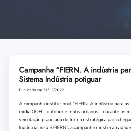
Campanha “FIERN. A indústria para
Sistema Indústria potiguar
Publicado em 21/12/2022
A campanha institucional “FIERN. A indústria para as
mídia OOH – outdoor e mubs urbanos – durante os m
veiculação planejada de forma estratégica para cheg
Indústria, isso é FIERN”, a campanha mostra atividad