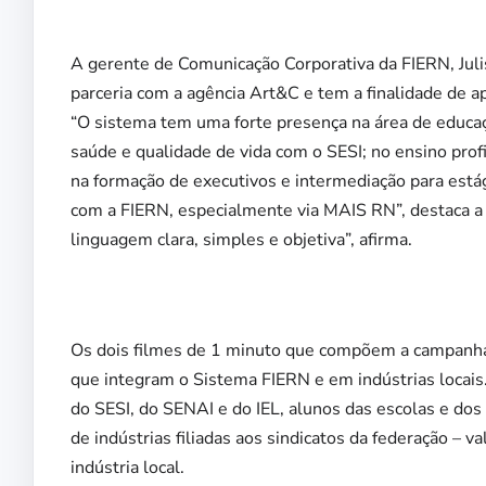
A gerente de Comunicação Corporativa da FIERN, Jul
parceria com a agência Art&C e tem a finalidade de a
“O sistema tem uma forte presença na área de educaç
saúde e qualidade de vida com o SESI; no ensino profi
na formação de executivos e intermediação para estági
com a FIERN, especialmente via MAIS RN”, destaca a
linguagem clara, simples e objetiva”, afirma.
Os dois filmes de 1 minuto que compõem a campanha
que integram o Sistema FIERN e em indústrias locais
do SESI, do SENAI e do IEL, alunos das escolas e dos 
de indústrias filiadas aos sindicatos da federação – 
indústria local.