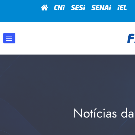
Notícias da