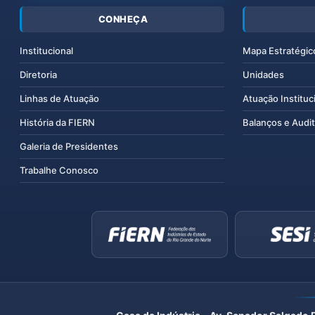
CONHEÇA
Institucional
Mapa Estratégic
Diretoria
Unidades
Linhas de Atuação
Atuação Instituc
História da FIERN
Balanços e Audit
Galeria de Presidentes
Trabalhe Conosco