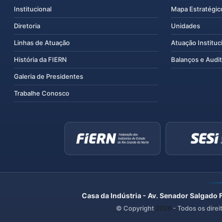
Institucional
Mapa Estratégic
Diretoria
Unidades
Linhas de Atuação
Atuação Instituc
História da FIERN
Balanços e Audit
Galeria de Presidentes
Trabalhe Conosco
Casa da Indústria - Av. Senador Salgado 
© Copyright
2026
- Todos os direi