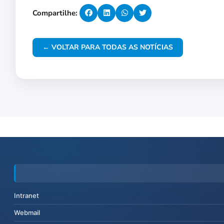
Compartilhe:
← VOLTAR PARA TODAS AS NOTÍCIAS
Intranet
Webmail