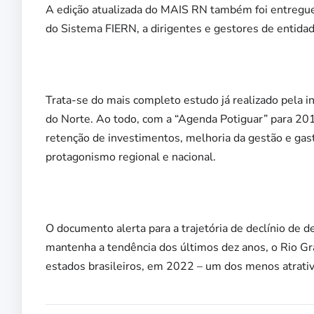
A edição atualizada do MAIS RN também foi entregue, 
do Sistema FIERN, a dirigentes e gestores de entida
Trata-se do mais completo estudo já realizado pela in
do Norte. Ao todo, com a “Agenda Potiguar” para 20
retenção de investimentos, melhoria da gestão e gasto
protagonismo regional e nacional.
O documento alerta para a trajetória de declínio de
mantenha a tendência dos últimos dez anos, o Rio Gra
estados brasileiros, em 2022 – um dos menos atrativ