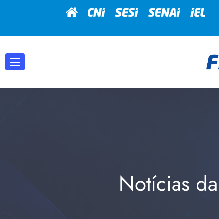
Notícias da