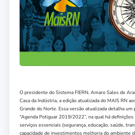
O presidente do Sistema FIERN, Amaro Sales de Araúj
Casa da Indústria, a edição atualizada do MAIS RN ao
Grande do Norte. Essa versão atualizada detalha um
“Agenda Potiguar 2019/2022”, na qual há definições
serviços essenciais (segurança, educação, saúde, trans
capacidade de investimentos melhoria do ambiente d