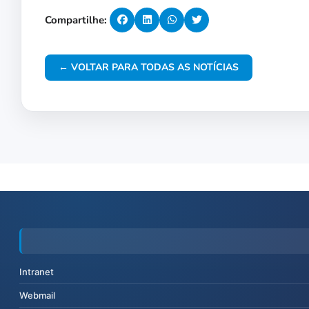
Compartilhe:
← VOLTAR PARA TODAS AS NOTÍCIAS
Intranet
Webmail