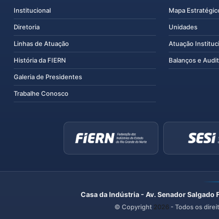
Institucional
Mapa Estratégic
Diretoria
Unidades
Linhas de Atuação
Atuação Instituc
História da FIERN
Balanços e Audit
Galeria de Presidentes
Trabalhe Conosco
Casa da Indústria - Av. Senador Salgado 
© Copyright
2026
- Todos os direi