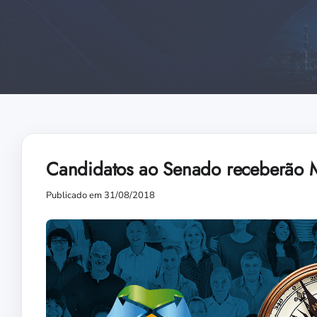
Candidatos ao Senado receberão M
Publicado em 31/08/2018