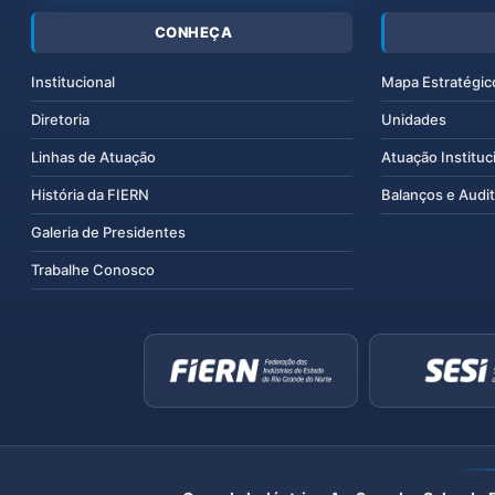
CONHEÇA
Institucional
Mapa Estratégic
Diretoria
Unidades
Linhas de Atuação
Atuação Instituc
História da FIERN
Balanços e Audit
Galeria de Presidentes
Trabalhe Conosco