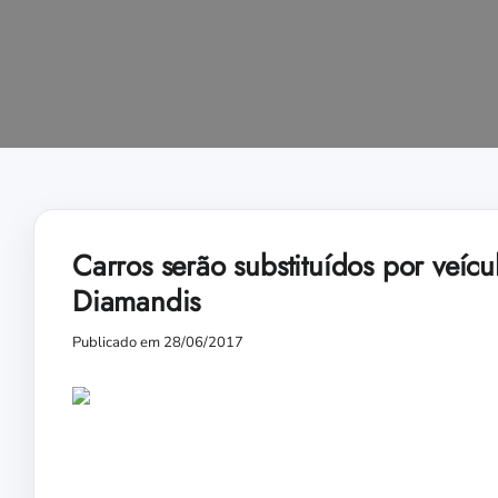
Carros serão substituídos por veíc
Diamandis
Publicado em 28/06/2017