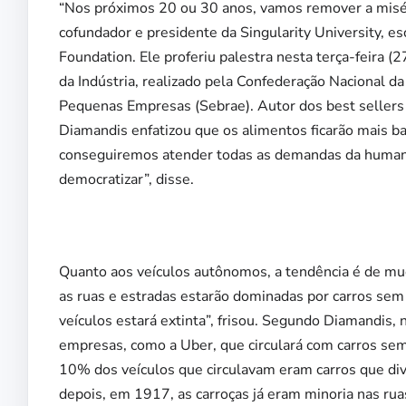
“Nos próximos 20 ou 30 anos, vamos remover a misér
cofundador e presidente da Singularity University, es
Foundation. Ele proferiu palestra nesta terça-feira (
da Indústria, realizado pela Confederação Nacional da 
Pequenas Empresas (Sebrae). Autor dos best sellers 
Diamandis enfatizou que os alimentos ficarão mais ba
conseguiremos atender todas as demandas da humanid
democratizar”, disse.
Quanto aos veículos autônomos, a tendência é de mu
as ruas e estradas estarão dominadas por carros sem
veículos estará extinta”, frisou. Segundo Diamandis,
empresas, como a Uber, que circulará com carros se
10% dos veículos que circulavam eram carros que div
depois, em 1917, as carroças já eram minoria nas rua