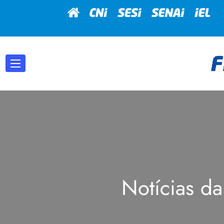
Notícias da