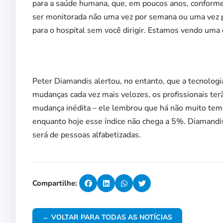
para a saúde humana, que, em poucos anos, conforme
ser monitorada não uma vez por semana ou uma vez p
para o hospital sem você dirigir. Estamos vendo uma e
Peter Diamandis alertou, no entanto, que a tecnolog
mudanças cada vez mais velozes, os profissionais t
mudança inédita – ele lembrou que há não muito tem
enquanto hoje esse índice não chega a 5%. Diamand
será de pessoas alfabetizadas.
Compartilhe:
← VOLTAR PARA TODAS AS NOTÍCIAS