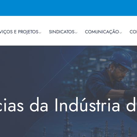
VIÇOS E PROJETOS
SINDICATOS
COMUNICAÇÃO
CO
cias da Indústria 