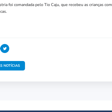
tria foi comandada pelo Tio Caju, que recebeu as crianças com 
cas.
S NOTÍCIAS