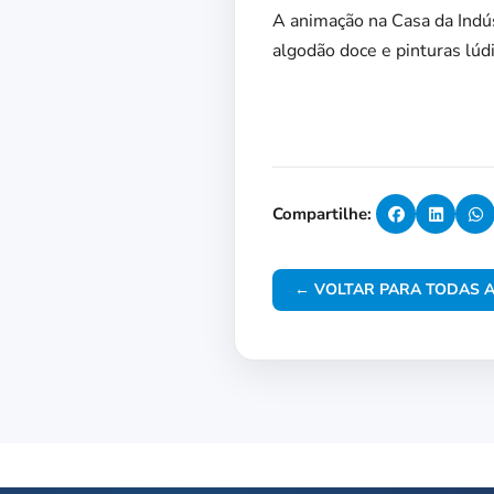
A animação na Casa da Indús
algodão doce e pinturas lúdi
Compartilhe:
← VOLTAR PARA TODAS A