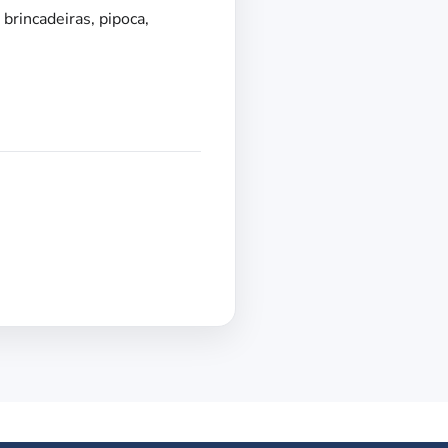
brincadeiras, pipoca,