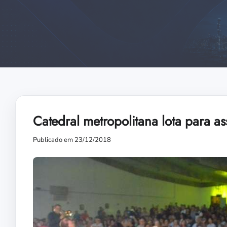
Catedral metropolitana lota para as
Publicado em 23/12/2018