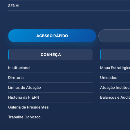
SENAI
ACESSO RÁPIDO
CONHEÇA
Institucional
Mapa Estratégic
Diretoria
Unidades
Linhas de Atuação
Atuação Instituc
História da FIERN
Balanços e Audit
Galeria de Presidentes
Trabalhe Conosco