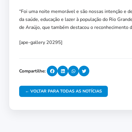
“Foi uma noite memorável e são nossas intenção e de
da saúde, educação e lazer à população do Rio Grand
de Araújo, que também destacou o reconhecimento do
[ape-gallery 20295]
Compartilhe:
← VOLTAR PARA TODAS AS NOTÍCIAS