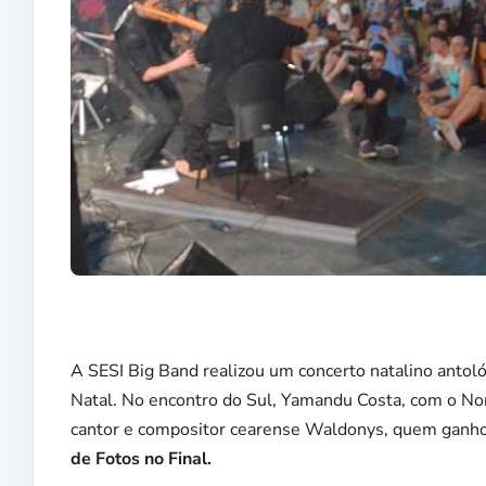
A SESI Big Band realizou um concerto natalino antoló
Natal. No encontro do Sul, Yamandu Costa, com o Nor
cantor e compositor cearense Waldonys, quem ganhou 
de Fotos no Final.