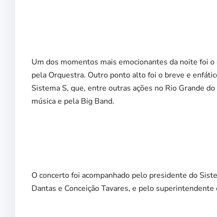
Um dos momentos mais emocionantes da noite foi o c
pela Orquestra. Outro ponto alto foi o breve e enfát
Sistema S, que, entre outras ações no Rio Grande do
música e pela Big Band.
O concerto foi acompanhado pelo presidente do Sist
Dantas e Conceição Tavares, e pelo superintendente 