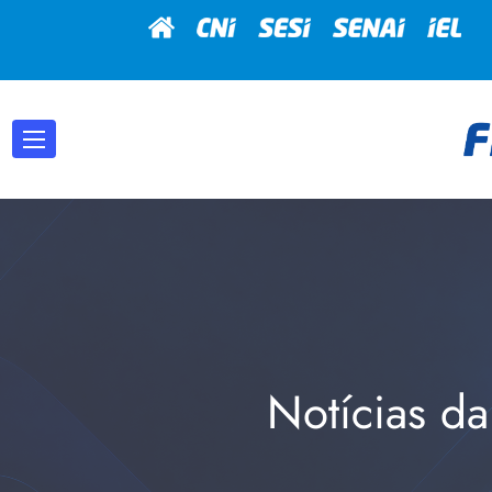
Notícias da