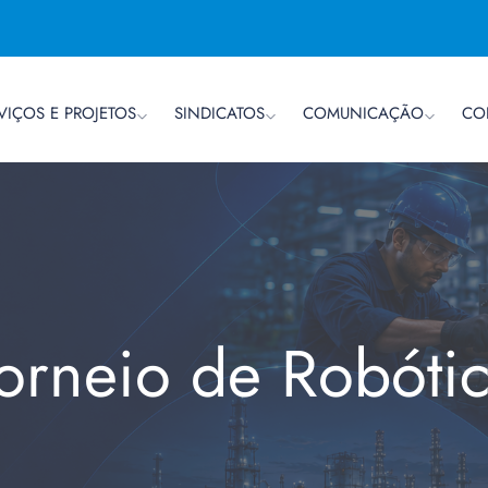
VIÇOS E PROJETOS
SINDICATOS
COMUNICAÇÃO
CO
orneio de Robóti