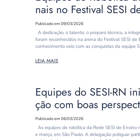
nais no Festival SESI 
Publicado em 09/03/2026
A dedicação, o talento, o preparo técnico, a int
foram reconhecidos na arena do Festival SESI de 
conhecimento veio com as conquistas da equipe S
LEIA MAIS
Equipes do SESI-RN ini
ção com boas perspecti
Publicado em 06/03/2026
As equipes de robótica da Rede SESI de Ensino n
e março, em São Paulo. A delegação potiguar part