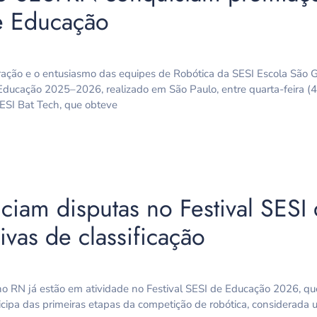
de Educação
egração e o entusiasmo das equipes de Robótica da SESI Escola São
Educação 2025–2026, realizado em São Paulo, entre quarta-feira (4
ESI Bat Tech, que obteve
ciam disputas no Festival SESI
vas de classificação
o RN já estão em atividade no Festival SESI de Educação 2026, qu
icipa das primeiras etapas da competição de robótica, considerada