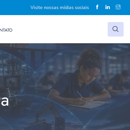
Visite nossas mídias sociais
NTATO
ca