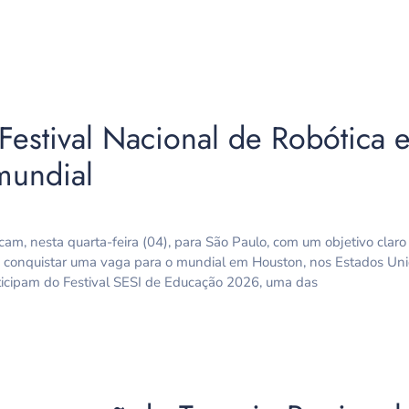
Festival Nacional de Robótica 
 mundial
, nesta quarta-feira (04), para São Paulo, com um objetivo clar
 e conquistar uma vaga para o mundial em Houston, nos Estados Un
rticipam do Festival SESI de Educação 2026, uma das