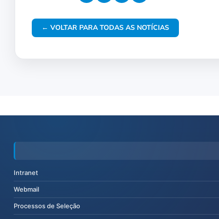
← VOLTAR PARA TODAS AS NOTÍCIAS
Intranet
Webmail
Processos de Seleção