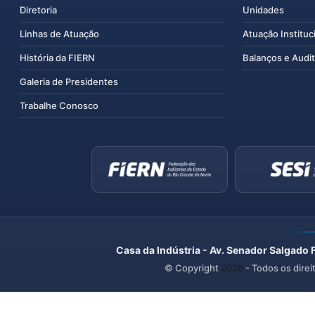
Diretoria
Unidades
Linhas de Atuação
Atuação Instituc
História da FIERN
Balanços e Audit
Galeria de Presidentes
Trabalhe Conosco
Casa da Indústria - Av. Senador Salgado 
© Copyright
2026
- Todos os direi