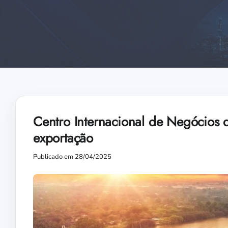
Centro Internacional de Negócios 
exportação
Publicado em 28/04/2025