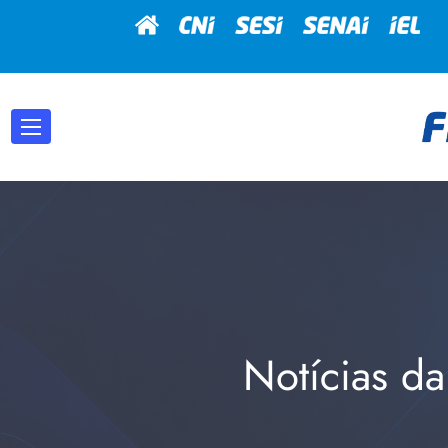
Notícias da