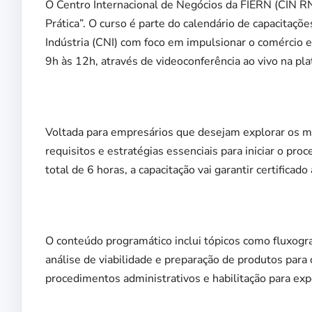
O Centro Internacional de Negócios da FIERN (CIN RN)
Prática”. O curso é parte do calendário de capacitaçõe
Indústria (CNI) com foco em impulsionar o comércio ex
9h às 12h, através de videoconferência ao vivo na pl
Voltada para empresários que desejam explorar os mer
requisitos e estratégias essenciais para iniciar o pr
total de 6 horas, a capacitação vai garantir certificad
O conteúdo programático inclui tópicos como fluxogra
análise de viabilidade e preparação de produtos par
procedimentos administrativos e habilitação para exp