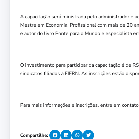
A capacitação será ministrada pelo administrador e 
Mestre em Economia. Profissional com mais de 20 anos
é autor do livro Ponte para o Mundo e especialista e
O investimento para participar da capacitação é de 
sindicatos filiados à FIERN. As inscrições estão dispon
Para mais informações e inscrições, entre em conta
Compartilhe: