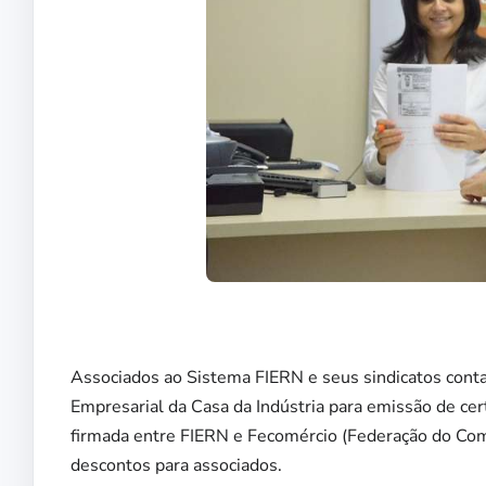
Associados ao Sistema FIERN e seus sindicatos con
Empresarial da Casa da Indústria para emissão de certi
firmada entre FIERN e Fecomércio (Federação do Comér
descontos para associados.