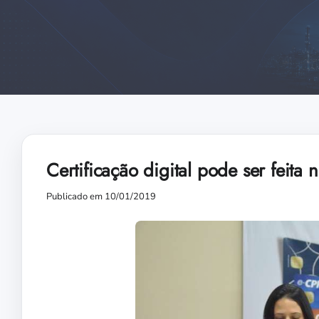
Certificação digital pode ser feit
Publicado em 10/01/2019