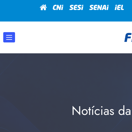
Notícias da