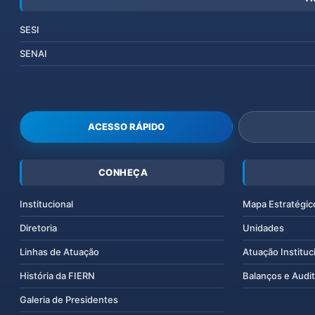
SESI
SENAI
ACESSO RÁPIDO
CONHEÇA
Institucional
Mapa Estratégic
Diretoria
Unidades
Linhas de Atuação
Atuação Instituc
História da FIERN
Balanços e Audit
Galeria de Presidentes