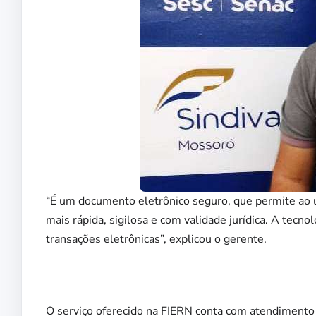
“É um documento eletrônico seguro, que permite ao u
mais rápida, sigilosa e com validade jurídica. A tecnol
transações eletrônicas”, explicou o gerente.
O serviço oferecido na FIERN conta com atendimento