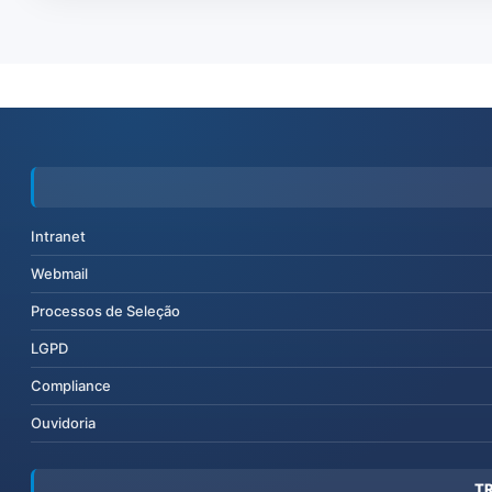
Intranet
Webmail
Processos de Seleção
LGPD
Compliance
Ouvidoria
T