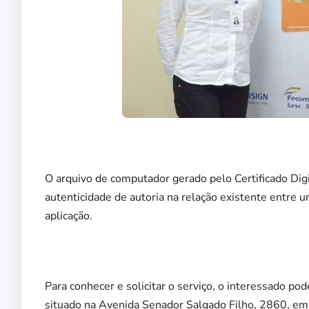
O arquivo de computador gerado pelo Certificado Dig
autenticidade de autoria na relação existente entre u
aplicação.
Para conhecer e solicitar o serviço, o interessado pod
situado na Avenida Senador Salgado Filho, 2860, em