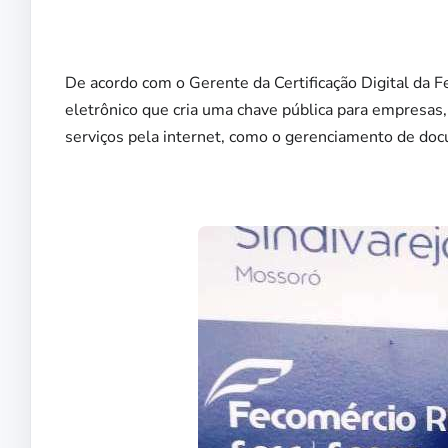
De acordo com o Gerente da Certificação Digital da F
eletrônico que cria uma chave pública para empresas,
serviços pela internet, como o gerenciamento de docu