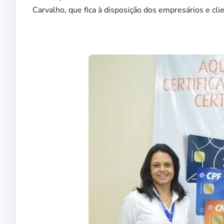
Carvalho, que fica à disposição dos empresários e cli