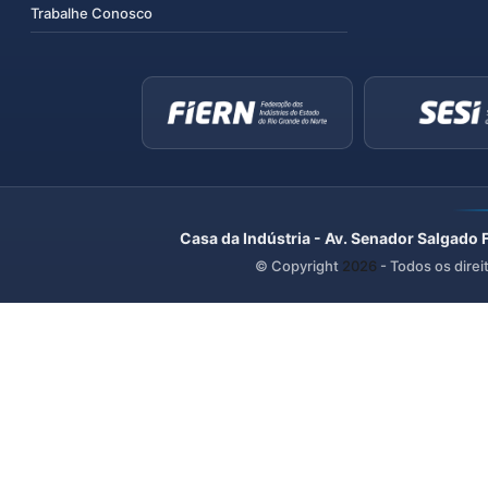
Trabalhe Conosco
Casa da Indústria - Av. Senador Salgado 
© Copyright
2026
- Todos os direi