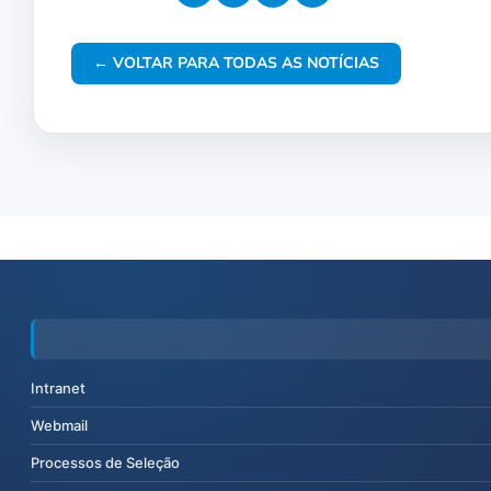
← VOLTAR PARA TODAS AS NOTÍCIAS
Intranet
Webmail
Processos de Seleção