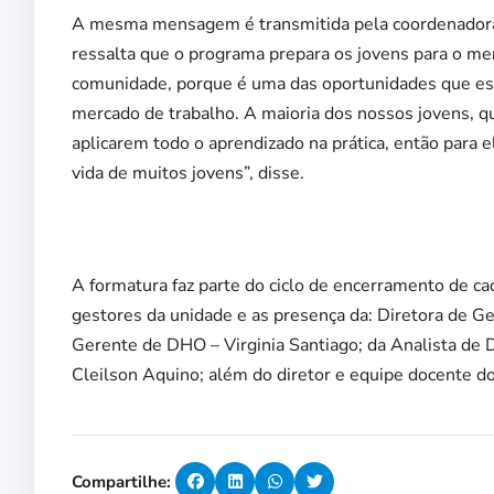
A mesma mensagem é transmitida pela coordenadora
ressalta que o programa prepara os jovens para o me
comunidade, porque é uma das oportunidades que es
mercado de trabalho. A maioria dos nossos jovens, q
aplicarem todo o aprendizado na prática, então para ele
vida de muitos jovens”, disse.
A formatura faz parte do ciclo de encerramento de c
gestores da unidade e as presença da: Diretora de G
Gerente de DHO – Virginia Santiago; da Analista de 
Cleilson Aquino; além do diretor e equipe docente d
Compartilhe: