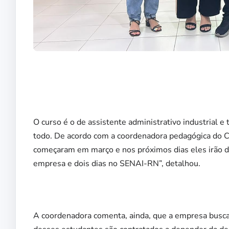
O curso é o de assistente administrativo industrial
todo. De acordo com a coordenadora pedagógica do C
começaram em março e nos próximos dias eles irão de
empresa e dois dias no SENAI-RN”, detalhou.
A coordenadora comenta, ainda, que a empresa busca 