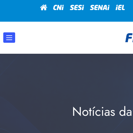
Notícias da