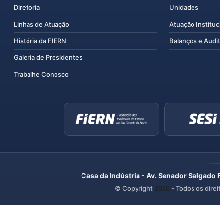
Diretoria
Unidades
Linhas de Atuação
Atuação Instituc
História da FIERN
Balanços e Audit
Galeria de Presidentes
Trabalhe Conosco
Casa da Indústria - Av. Senador Salgado 
© Copyright
2026
- Todos os direi