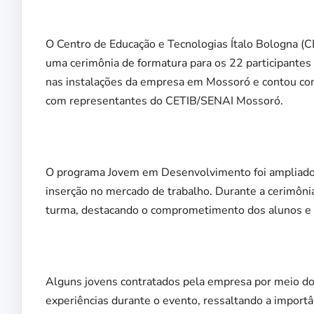
O Centro de Educação e Tecnologias Ítalo Bologna (
uma cerimônia de formatura para os 22 participant
nas instalações da empresa em Mossoró e contou com
com representantes do CETIB/SENAI Mossoró.
O programa Jovem em Desenvolvimento foi ampliado 
inserção no mercado de trabalho. Durante a cerimônia
turma, destacando o comprometimento dos alunos e 
Alguns jovens contratados pela empresa por meio d
experiências durante o evento, ressaltando a importânc