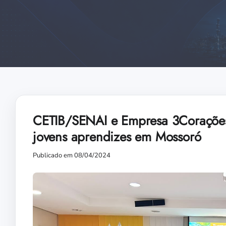
CETIB/SENAI e Empresa 3Corações 
jovens aprendizes em Mossoró
Publicado em 08/04/2024