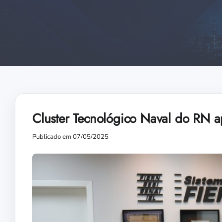
Cluster Tecnológico Naval do RN a
Publicado em 07/05/2025