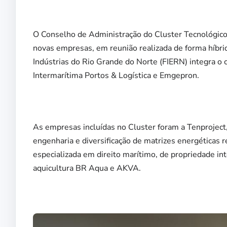
O Conselho de Administração do Cluster Tecnológico
novas empresas, em reunião realizada de forma híbrida
Indústrias do Rio Grande do Norte (FIERN) integra o
Intermarítima Portos & Logística e Emgepron.
As empresas incluídas no Cluster foram a Tenproject
engenharia e diversificação de matrizes energéticas 
especializada em direito marítimo, de propriedade in
aquicultura BR Aqua e AKVA.