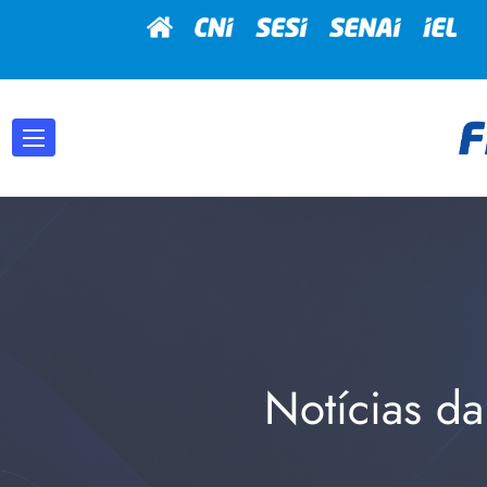
Notícias da