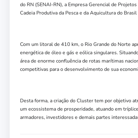
do RN (SENAI-RN), a Empresa Gerencial de Projetos
Cadeia Produtiva da Pesca e da Aquicultura do Brasi
Com um litoral de 410 km, o Rio Grande do Norte apre
energética de óleo e gás e eólica singulares. Situand
área de enorme confluência de rotas marítimas nacio
competitivas para o desenvolvimento de sua economi
Desta forma, a criação do Cluster tem por objetivo atra
um ecossistema de prosperidade, atuando em tríplice 
armadores, investidores e demais partes interessada