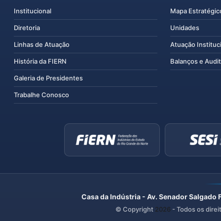
Institucional
Mapa Estratégic
Diretoria
Unidades
Linhas de Atuação
Atuação Instituc
História da FIERN
Balanços e Audit
Galeria de Presidentes
Trabalhe Conosco
Casa da Indústria - Av. Senador Salgado 
© Copyright
2026
- Todos os direi