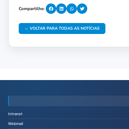
Compartilhe:
← VOLTAR PARA TODAS AS NOTÍCIAS
Intranet
Webmail