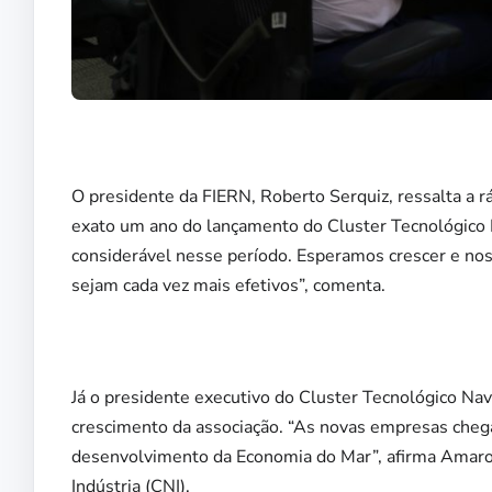
O presidente da FIERN, Roberto Serquiz, ressalta a 
exato um ano do lançamento do Cluster Tecnológico 
considerável nesse período. Esperamos crescer e nos
sejam cada vez mais efetivos”, comenta.
Já o presidente executivo do Cluster Tecnológico Na
crescimento da associação. “As novas empresas cheg
desenvolvimento da Economia do Mar”, afirma Amaro
Indústria (CNI).