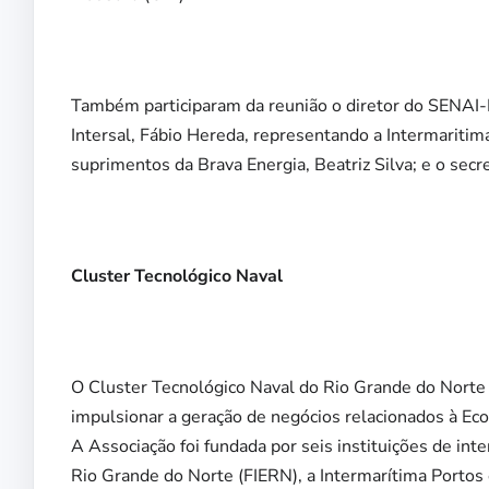
Também participaram da reunião o diretor do SENAI-R
Intersal, Fábio Hereda, representando a Intermaritim
suprimentos da Brava Energia, Beatriz Silva; e o secr
Cluster Tecnológico Naval
O Cluster Tecnológico Naval do Rio Grande do Norte –
impulsionar a geração de negócios relacionados à Ec
A Associação foi fundada por seis instituições de in
Rio Grande do Norte (FIERN), a Intermarítima Portos 