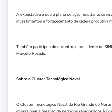
A expectativa é que o plano de ação resultante sirva 
investimentos e fortalecimento da cadeia produtiva ma
Também participou do encontro, o presidente do S
Marcelo Rosado.
Sobre o Cluster Tecnológico Naval
O Cluster Tecnológico Naval do Rio Grande do Norte (
impulsionar a geração de negócios relacionados à Ec