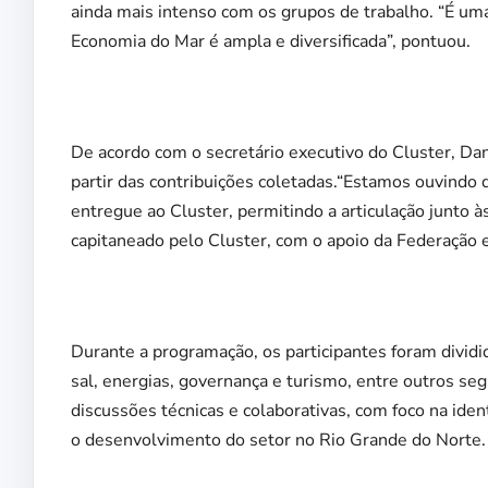
ainda mais intenso com os grupos de trabalho. “É uma
Economia do Mar é ampla e diversificada”, pontuou.
De acordo com o secretário executivo do Cluster, Da
partir das contribuições coletadas.“Estamos ouvindo
entregue ao Cluster, permitindo a articulação junto à
capitaneado pelo Cluster, com o apoio da Federação e
Durante a programação, os participantes foram divid
sal, energias, governança e turismo, entre outros s
discussões técnicas e colaborativas, com foco na ident
o desenvolvimento do setor no Rio Grande do Norte.