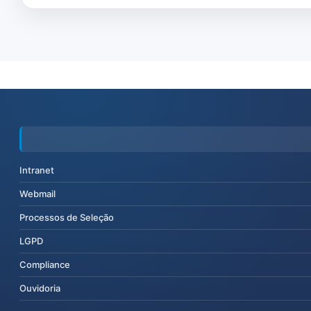
Intranet
Webmail
Processos de Seleção
LGPD
Compliance
Ouvidoria