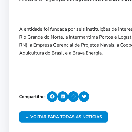
A entidade foi fundada por seis instituições de inte
Rio Grande do Norte, a Intermarítima Portos e Logíst
RN), a Empresa Gerencial de Projetos Navais, a Coop
Aquicultura do Brasil e a Brava Energia.
Compartilhe:
← VOLTAR PARA TODAS AS NOTÍCIAS