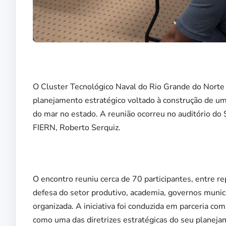
O Cluster Tecnológico Naval do Rio Grande do Norte r
planejamento estratégico voltado à construção de um 
do mar no estado. A reunião ocorreu no auditório do
FIERN, Roberto Serquiz.
O encontro reuniu cerca de 70 participantes, entre r
defesa do setor produtivo, academia, governos munici
organizada. A iniciativa foi conduzida em parceria 
como uma das diretrizes estratégicas do seu planeja