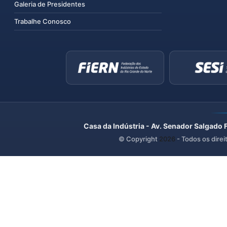
Galeria de Presidentes
Trabalhe Conosco
Casa da Indústria - Av. Senador Salgado 
© Copyright
2026
- Todos os direi