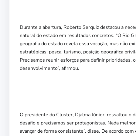
Durante a abertura, Roberto Serquiz destacou a nece
natural do estado em resultados concretos. “O Rio G
geografia do estado revela essa vocação, mas não ex
estratégicas: pesca, turismo, posição geográfica privi
Precisamos reunir esforços para definir prioridades, o
desenvolvimento”, afirmou.
O presidente do Cluster, Djalma Júnior, ressaltou o
desafio e precisamos ser protagonistas. Nada melhor
avançar de forma consistente”, disse. De acordo com e