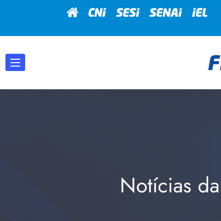
Notícias da