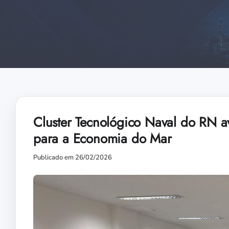
Cluster Tecnológico Naval do RN av
para a Economia do Mar
Publicado em 26/02/2026