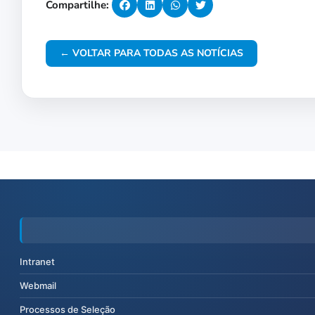
Compartilhe:
← VOLTAR PARA TODAS AS NOTÍCIAS
Intranet
Webmail
Processos de Seleção