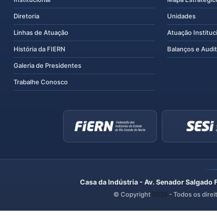
Diretoria
Unidades
Linhas de Atuação
Atuação Instituc
História da FIERN
Balanços e Audit
Galeria de Presidentes
Trabalhe Conosco
Casa da Indústria - Av. Senador Salgado 
© Copyright
2026
- Todos os direi