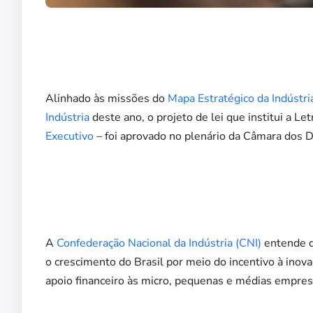
Alinhado às missões do
Mapa Estratégico da Indúst
Indústria
deste ano, o projeto de lei que institui a 
Executivo
– foi aprovado no plenário da Câmara dos D
A
Confederação Nacional da Indústria (CNI)
entende q
o crescimento do Brasil por meio do incentivo à inova
apoio financeiro às micro, pequenas e médias empres