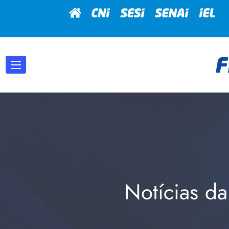
Notícias da