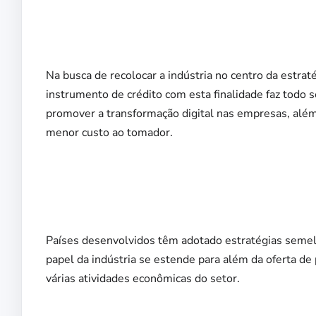
Na busca de recolocar a indústria no centro da estrat
instrumento de crédito com esta finalidade faz todo 
promover a transformação digital nas empresas, além 
menor custo ao tomador.
Países desenvolvidos têm adotado estratégias semel
papel da indústria se estende para além da oferta de 
várias atividades econômicas do setor.