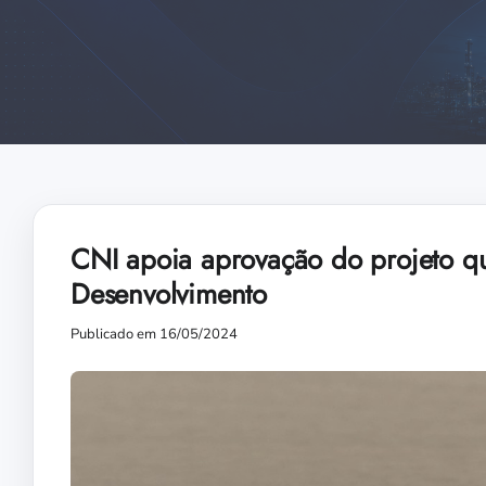
CNI apoia aprovação do projeto qu
Desenvolvimento
Publicado em 16/05/2024