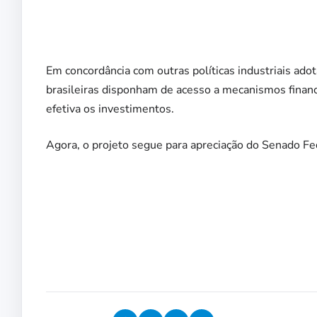
Em concordância com outras políticas industriais ad
brasileiras disponham de acesso a mecanismos financ
efetiva os investimentos.
Agora, o projeto segue para apreciação do Senado Fe