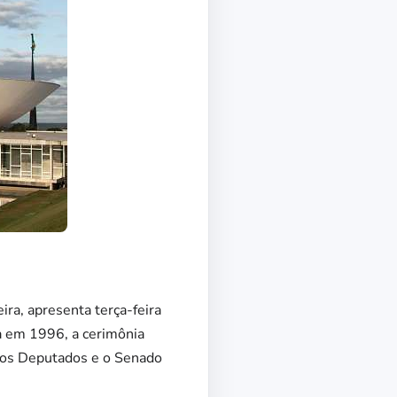
ira, apresenta terça-feira
da em 1996, a cerimônia
 dos Deputados e o Senado