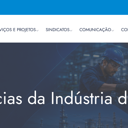
VIÇOS E PROJETOS
SINDICATOS
COMUNICAÇÃO
CO
cias da Indústria 