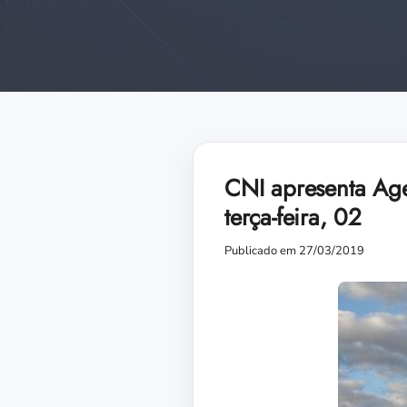
CNI apresenta Age
terça-feira, 02
Publicado em 27/03/2019