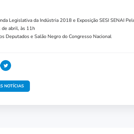
da Legislativa da Indústria 2018 e Exposição SESI SENAI Pel
2 de abril, às 11h
dos Deputados e Salão Negro do Congresso Nacional
S NOTÍCIAS