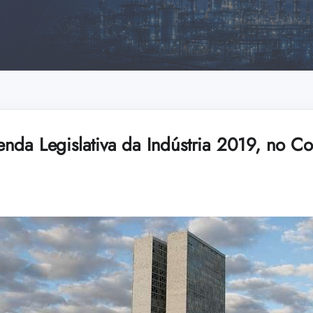
nda Legislativa da Indústria 2019, no C