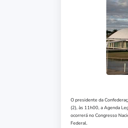
O presidente da Confederaçã
(2), às 11h00, a Agenda Leg
ocorrerá no Congresso Naci
Federal.