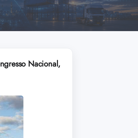
ongresso Nacional,