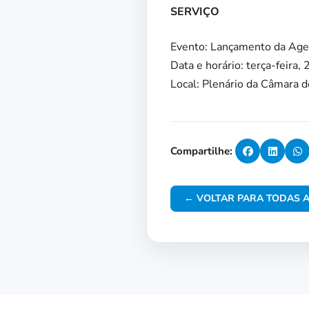
SERVIÇO
Evento: Lançamento da Agen
Data e horário: terça-feira, 
Local: Plenário da Câmara 
Compartilhe:
← VOLTAR PARA TODAS A