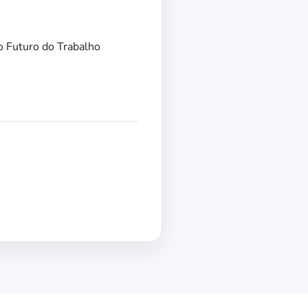
o Futuro do Trabalho