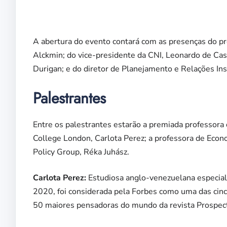
A abertura do evento contará com as presenças do pr
Alckmin; do vice-presidente da CNI, Leonardo de Cast
Durigan; e do diretor de Planejamento e Relações In
Palestrantes
Entre os palestrantes estarão a premiada professora d
College London, Carlota Perez; a professora de Econo
Policy Group, Réka Juhász.
Carlota Perez:
Estudiosa anglo-venezuelana especia
2020, foi considerada pela Forbes como uma das cinc
50 maiores pensadoras do mundo da revista Prospec