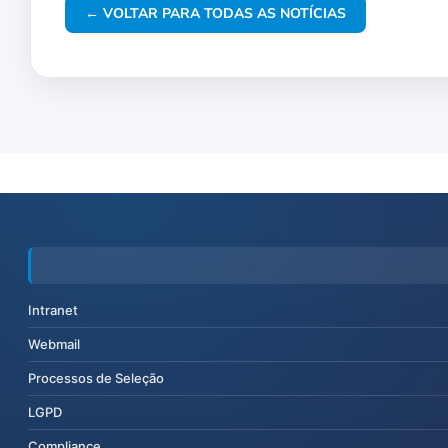
← VOLTAR PARA TODAS AS NOTÍCIAS
Intranet
Webmail
Processos de Seleção
LGPD
Compliance