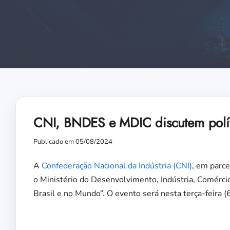
CNI, BNDES e MDIC discutem políti
Publicado em 05/08/2024
A
Confederação Nacional da Indústria (CNI)
, em parc
o Ministério do Desenvolvimento, Indústria, Comércio
Brasil e no Mundo”. O evento será nesta terça-feira (6