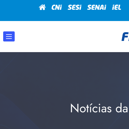
Notícias da