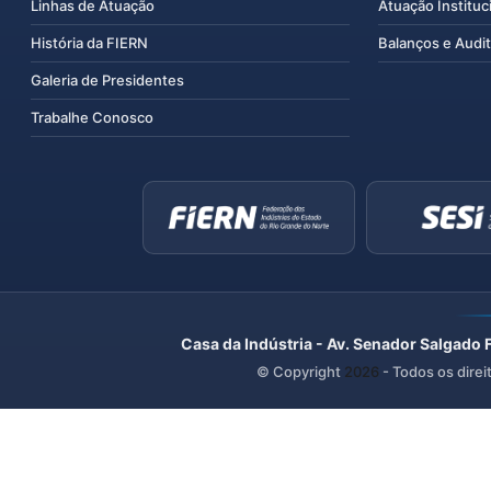
Linhas de Atuação
Atuação Instituc
História da FIERN
Balanços e Audit
Galeria de Presidentes
Trabalhe Conosco
Casa da Indústria - Av. Senador Salgado 
© Copyright
2026
- Todos os direi