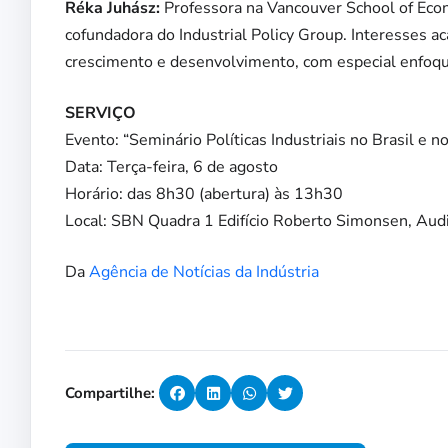
Réka Juhász:
Professora na Vancouver School of Econ
cofundadora do Industrial Policy Group. Interesses a
crescimento e desenvolvimento, com especial enfoque 
SERVIÇO
Evento: “Seminário Políticas Industriais no Brasil e 
Data: Terça-feira, 6 de agosto
Horário: das 8h30 (abertura) às 13h30
Local: SBN Quadra 1 Edifício Roberto Simonsen, Audi
Da
Agência de Notícias da Indústria
Compartilhe: