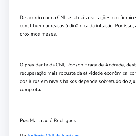
De acordo com a CNI, as atuais oscilações do câmbio 
constituem ameaças à dinâmica da inflação. Por isso
próximos meses.
O presidente da CNI, Robson Braga de Andrade, desta
recuperação mais robusta da atividade econômica, c
dos juros em níveis baixos depende sobretudo do aju
completa.
Por:
Maria José Rodrigues