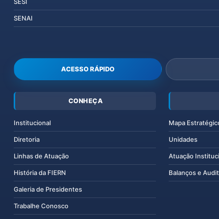
SESI
SENAI
ACESSO RÁPIDO
CONHEÇA
Institucional
Mapa Estratégic
Diretoria
Unidades
Linhas de Atuação
Atuação Instituc
História da FIERN
Balanços e Audit
Galeria de Presidentes
Trabalhe Conosco