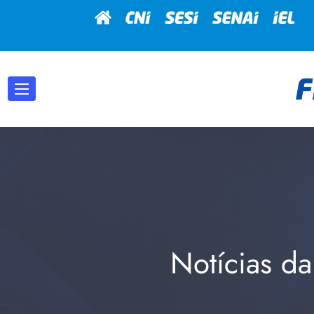
Notícias da