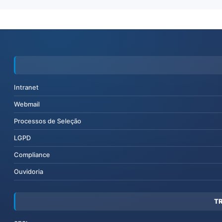
Intranet
Webmail
Processos de Seleção
LGPD
Compliance
Ouvidoria
T