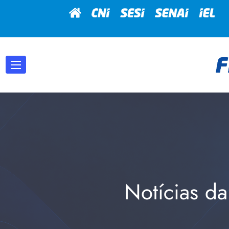
Notícias da