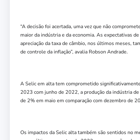
“A decisão foi acertada, uma vez que não compromet
maior da indústria e da economia. As expectativas de
apreciação da taxa de câmbio, nos últimos meses, t
de controle da inflação”, avalia Robson Andrade.
A Selic em alta tem comprometido significativament
2023 com junho de 2022, a produção da indústria de 
de 2% em maio em comparação com dezembro de 2022, 
Os impactos da Selic alta também são sentidos no m