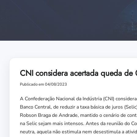
CNI considera acertada queda de 0
Publicado em 04/08/2023
A Confederação Nacional da Indústria (CNI) considera
Banco Central, de reduzir a taxa básica de juros (Sel
Robson Braga de Andrade, mantido o cenário de contr
na Selic sejam mais intensos. Antes da reunião do Co
neutra, aquela não estimula nem desestimula a ativi