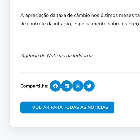
A apreciação da taxa de câmbio nos últimos meses t
de controle da inflação, especialmente sobre os preç
Agência de Notícias da Indústria
Compartilhe:
← VOLTAR PARA TODAS AS NOTÍCIAS