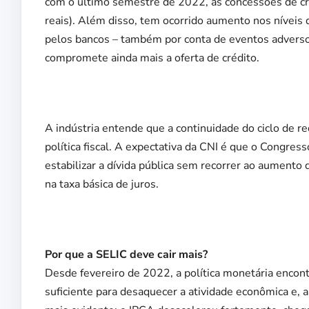
com o último semestre de 2022, as concessões de c
reais). Além disso, tem ocorrido aumento nos nívei
pelos bancos – também por conta de eventos adversos
compromete ainda mais a oferta de crédito.
A indústria entende que a continuidade do ciclo de r
política fiscal. A expectativa da CNI é que o Congres
estabilizar a dívida pública sem recorrer ao aumento 
na taxa básica de juros.
Por que a SELIC deve cair mais?
Desde fevereiro de 2022, a política monetária encont
suficiente para desaquecer a atividade econômica e, a