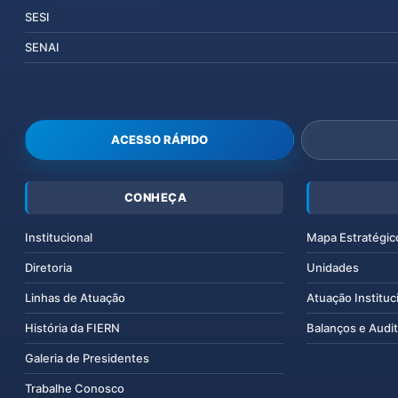
SESI
SENAI
ACESSO RÁPIDO
CONHEÇA
Institucional
Mapa Estratégic
Diretoria
Unidades
Linhas de Atuação
Atuação Instituc
História da FIERN
Balanços e Audit
Galeria de Presidentes
Trabalhe Conosco