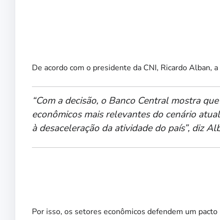
De acordo com o presidente da CNI, Ricardo Alban, a al
“Com a decisão, o Banco Central mostra qu
econômicos mais relevantes do cenário atual,
à desaceleração da atividade do país”, diz Al
Por isso, os setores econômicos defendem um pacto 