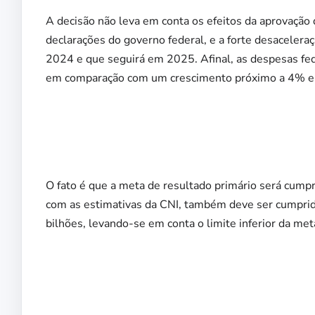
A decisão não leva em conta os efeitos da aprovação 
declarações do governo federal, e a forte desaceler
2024 e que seguirá em 2025. Afinal, as despesas fe
em comparação com um crescimento próximo a 4% em
O fato é que a meta de resultado primário será cumpr
com as estimativas da CNI, também deve ser cumpri
bilhões, levando-se em conta o limite inferior da met