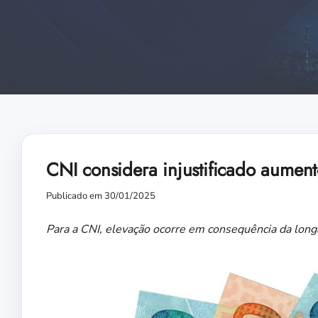
CNI considera injustificado aument
Publicado em 30/01/2025
Para a CNI, elevação ocorre em consequência da longa