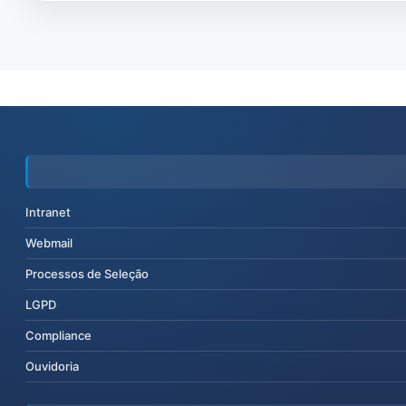
Intranet
Webmail
Processos de Seleção
LGPD
Compliance
Ouvidoria