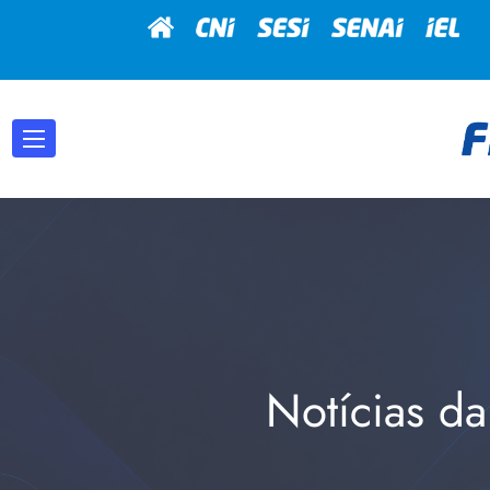
Notícias da