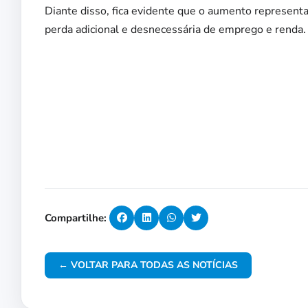
Diante disso, fica evidente que o aumento represent
perda adicional e desnecessária de emprego e renda.
Compartilhe:
← VOLTAR PARA TODAS AS NOTÍCIAS