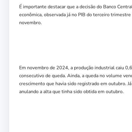
É importante destacar que a decisão do Banco Central
econômica, observada já no PIB do terceiro trimestre
novembro.
Em novembro de 2024, a produção industrial caiu 0,
consecutivo de queda. Ainda, a queda no volume ven
crescimento que havia sido registrado em outubro. 
anulando a alta que tinha sido obtida em outubro.