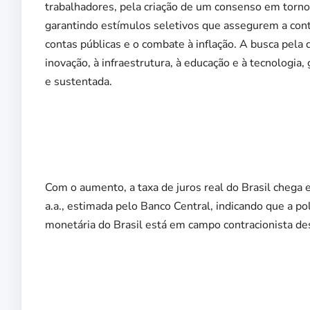
trabalhadores, pela criação de um consenso em torno 
garantindo estímulos seletivos que assegurem a cont
contas públicas e o combate à inflação. A busca pela 
inovação, à infraestrutura, à educação e à tecnologia
e sustentada.
Com o aumento, a taxa de juros real do Brasil chega e
a.a., estimada pelo Banco Central, indicando que a pol
monetária do Brasil está em campo contracionista de