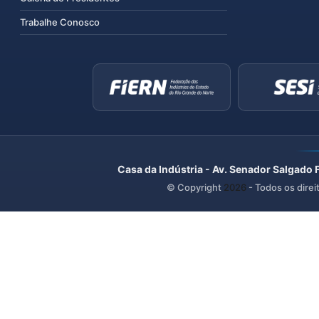
Trabalhe Conosco
Casa da Indústria - Av. Senador Salgado 
© Copyright
2026
- Todos os direi