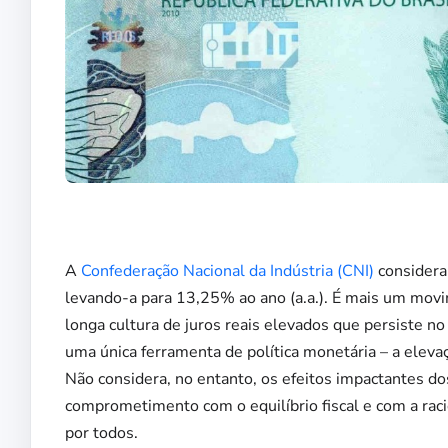
A
Confederação Nacional da Indústria (CNI)
considera 
levando-a para 13,25% ao ano (a.a.). É mais um movi
longa cultura de juros reais elevados que persiste n
uma única ferramenta de política monetária – a elevaç
Não considera, no entanto, os efeitos impactantes dos
comprometimento com o equilíbrio fiscal e com a rac
por todos.