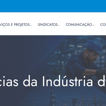
VIÇOS E PROJETOS
SINDICATOS
COMUNICAÇÃO
CO
cias da Indústria 