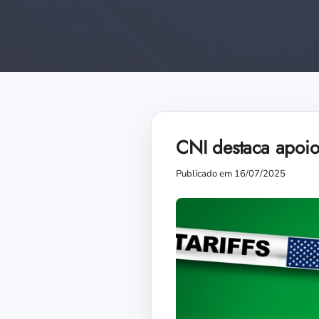
CNI destaca apoio
Publicado em 16/07/2025