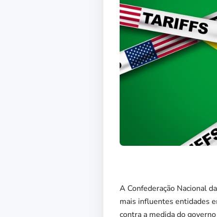
A Confederação Nacional da 
mais influentes entidades
contra a medida do governo 