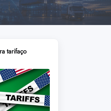
a tarifaço