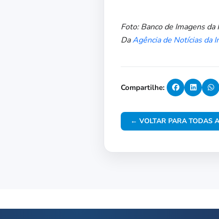
Foto: Banco de Imagens da I
Da
Agência de Notícias da I
Compartilhe:
← VOLTAR PARA TODAS A