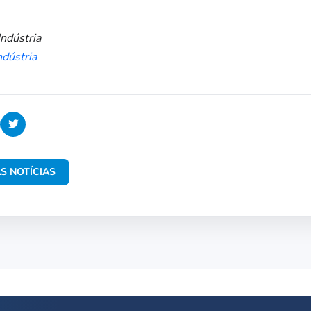
ndústria
ndústria
S NOTÍCIAS