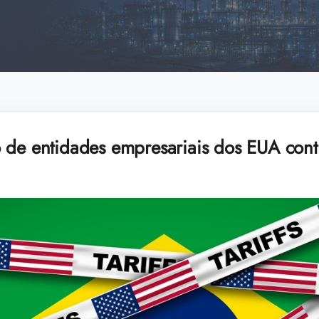
 de entidades empresariais dos EUA contr