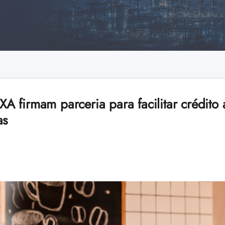
 firmam parceria para facilitar crédito 
as