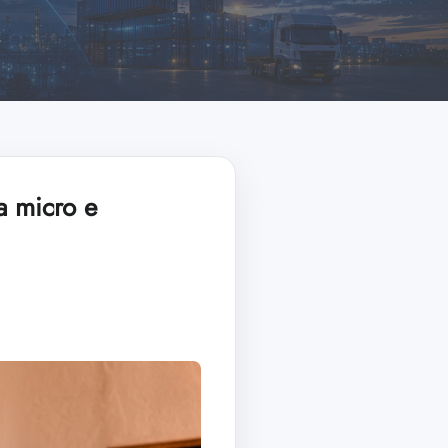
a micro e