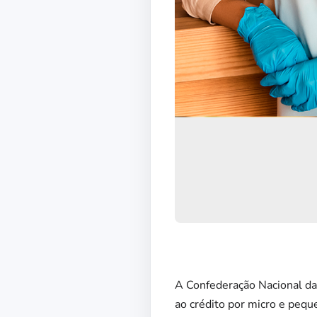
A Confederação Nacional da 
ao crédito por micro e peq