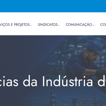
VIÇOS E PROJETOS
SINDICATOS
COMUNICAÇÃO
CO
cias da Indústria 