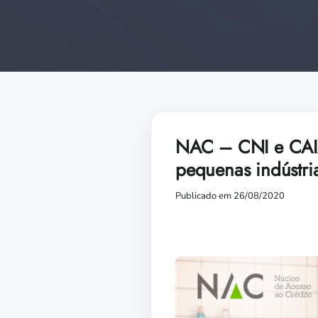
NAC – CNI e CAIXA
pequenas indústri
Publicado em 26/08/2020