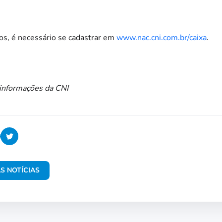
ios, é necessário se cadastrar em
www.nac.cni.com.br/caixa
.
 informações da CNI
S NOTÍCIAS