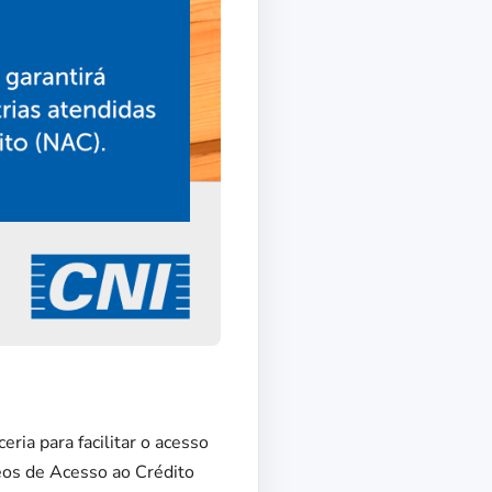
ria para facilitar o acesso
eos de Acesso ao Crédito