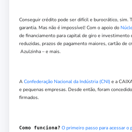
Conseguir crédito pode ser difícil e burocrático, si
garantia. Mas não é impossível! Com o apoio do
Núcl
de financiamento para capital de giro e investimento
reduzidas, prazos de pagamento maiores, cartão de c
Azulzinha – e mais.
A
Confederação Nacional da Indústria (CNI)
e a CAIXA
e pequenas empresas. Desde então, foram concedido
firmados.
O primeiro passo para acessar o p
Como funciona?