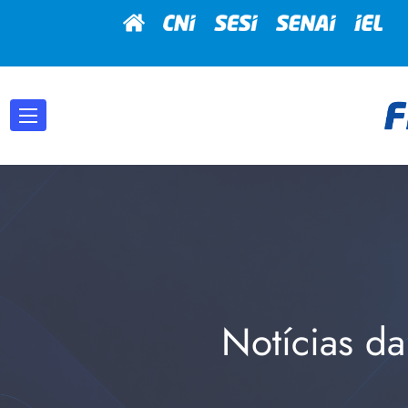
Notícias da