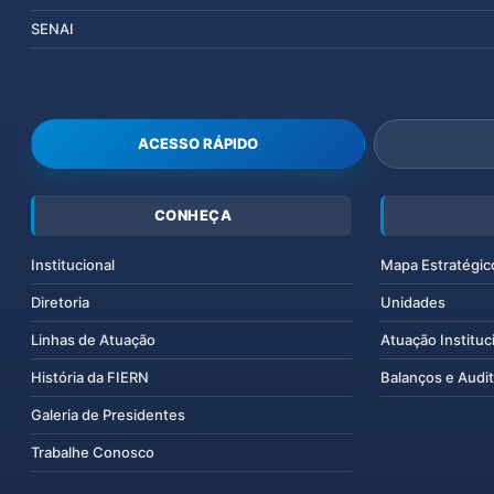
SENAI
ACESSO RÁPIDO
CONHEÇA
Institucional
Mapa Estratégic
Diretoria
Unidades
Linhas de Atuação
Atuação Instituc
História da FIERN
Balanços e Audit
Galeria de Presidentes
Trabalhe Conosco