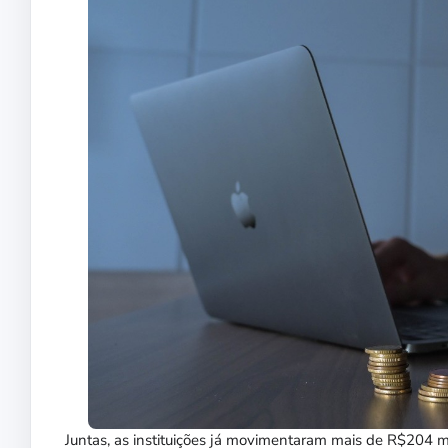
Juntas, as instituições já movimentaram mais de R$204 m