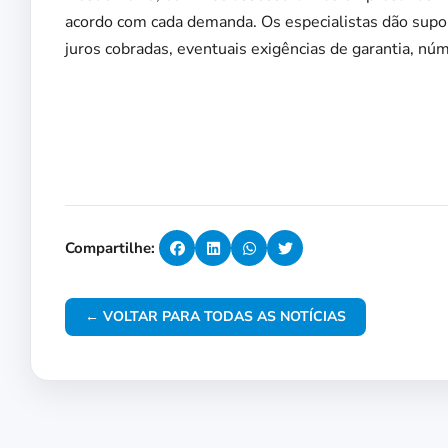
acordo com cada demanda. Os especialistas dão supo
juros cobradas, eventuais exigências de garantia, núm
Compartilhe:
← VOLTAR PARA TODAS AS NOTÍCIAS