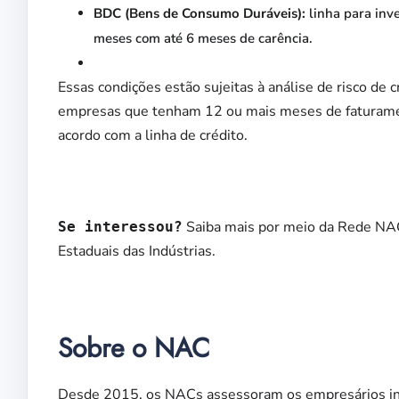
BDC (Bens de Consumo Duráveis):
linha para inve
meses com até 6 meses de carência.
Essas condições estão sujeitas à análise de risco de 
empresas que tenham 12 ou mais meses de faturament
acordo com a linha de crédito.
Saiba mais por meio da Rede NAC
Se interessou?
Estaduais das Indústrias.
Sobre o NAC
Desde 2015, os NACs assessoram os empresários indu