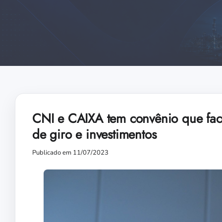
CNI e CAIXA tem convênio que facil
de giro e investimentos
Publicado em 11/07/2023