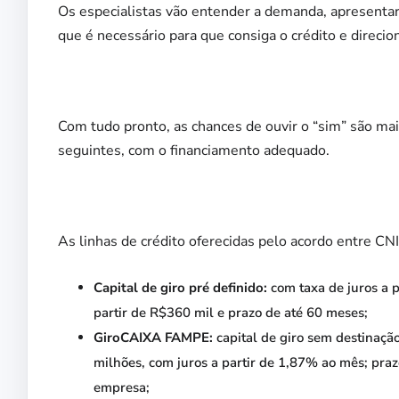
Os especialistas vão entender a demanda, apresentar
que é necessário para que consiga o crédito e direcio
Com tudo pronto, as chances de ouvir o “sim” são ma
seguintes, com o financiamento adequado.
As linhas de crédito oferecidas pelo acordo entre CNI
Capital de giro pré definido:
com taxa de juros a 
partir de R$360 mil e prazo de até 60 meses;
GiroCAIXA FAMPE:
capital de giro sem destinaçã
milhões, com juros a partir de 1,87% ao mês; pra
empresa;