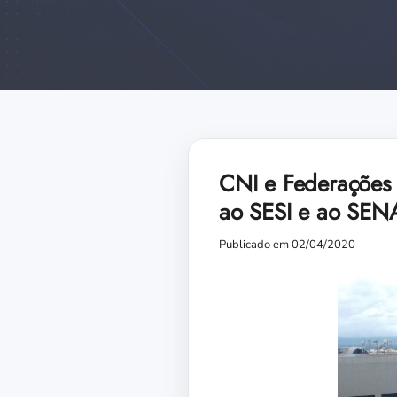
CNI e Federações
ao SESI e ao SENA
Publicado em 02/04/2020