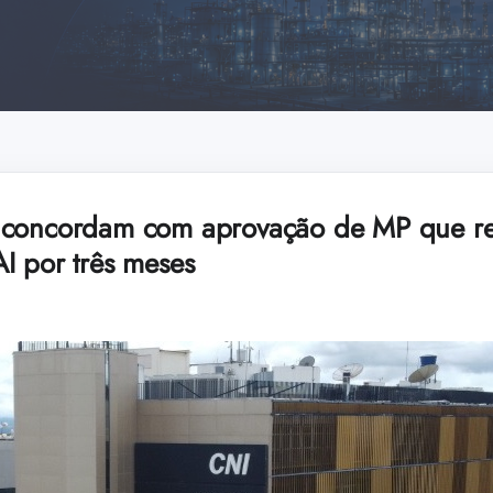
 concordam com aprovação de MP que re
I por três meses