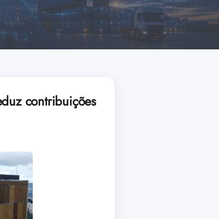
duz contribuições