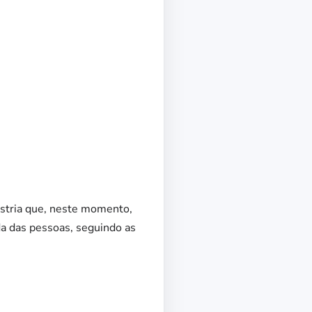
ústria que, neste momento,
ida das pessoas, seguindo as