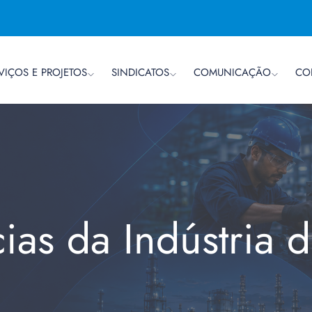
VIÇOS E PROJETOS
SINDICATOS
COMUNICAÇÃO
CO
cias da Indústria 