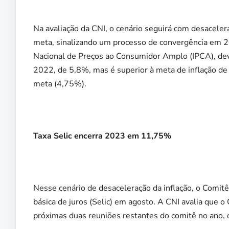
Na avaliação da CNI, o cenário seguirá com desacelera
meta, sinalizando um processo de convergência em 2
Nacional de Preços ao Consumidor Amplo (IPCA), de
2022, de 5,8%, mas é superior à meta de inflação de 
meta (4,75%).
Taxa Selic encerra 2023 em 11,75%
Nesse cenário de desaceleração da inflação, o Comitê 
básica de juros (Selic) em agosto. A CNI avalia que 
próximas duas reuniões restantes do comitê no ano, 