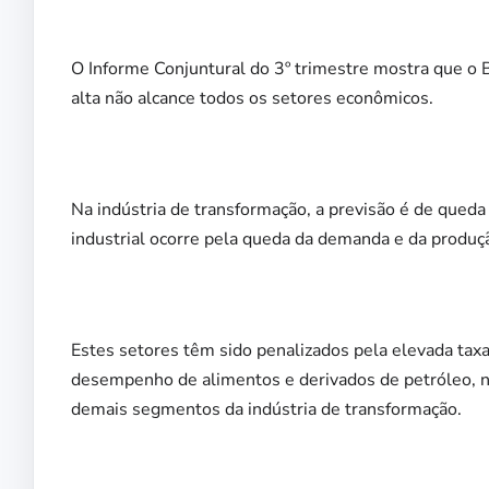
O Informe Conjuntural do 3º trimestre mostra que o 
alta não alcance todos os setores econômicos.
Na indústria de transformação, a previsão é de qued
industrial ocorre pela queda da demanda e da produçã
Estes setores têm sido penalizados pela elevada taxa
desempenho de alimentos e derivados de petróleo, 
demais segmentos da indústria de transformação.