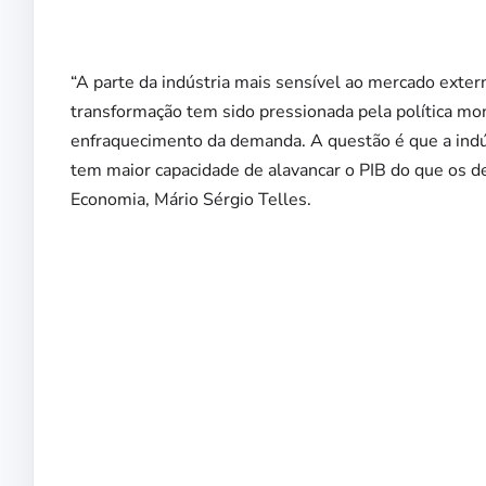
“A parte da indústria mais sensível ao mercado exter
transformação tem sido pressionada pela política mone
enfraquecimento da demanda. A questão é que a indú
tem maior capacidade de alavancar o PIB do que os d
Economia, Mário Sérgio Telles.