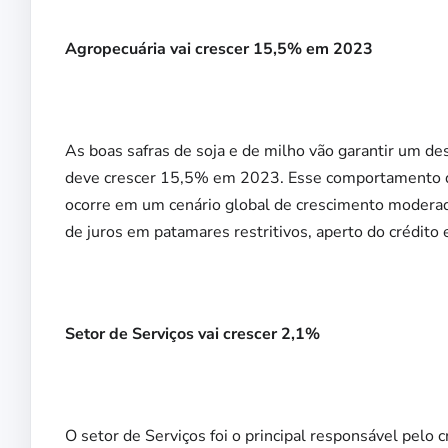
Agropecuária vai crescer 15,5% em 2023
As boas safras de soja e de milho vão garantir um d
deve crescer 15,5% em 2023. Esse comportamento do 
ocorre em um cenário global de crescimento modera
de juros em patamares restritivos, aperto do crédito e
Setor de Serviços vai crescer 2,1%
O setor de Serviços foi o principal responsável pel