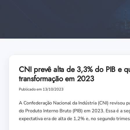
CNI prevê alta de 3,3% do PIB e q
transformação em 2023
Publicado em 13/10/2023
A Confederação Nacional da Indústria (CNI) revisou 
do Produto Interno Bruto (PIB) em 2023. Essa é a seg
expectativa era de alta de 1,2% e, no segundo trimes