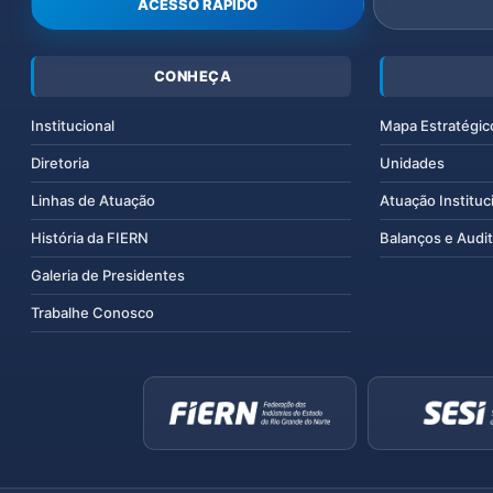
ACESSO RÁPIDO
CONHEÇA
Institucional
Mapa Estratégic
Diretoria
Unidades
Linhas de Atuação
Atuação Instituc
História da FIERN
Balanços e Audit
Galeria de Presidentes
Trabalhe Conosco