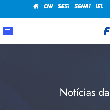
Notícias da