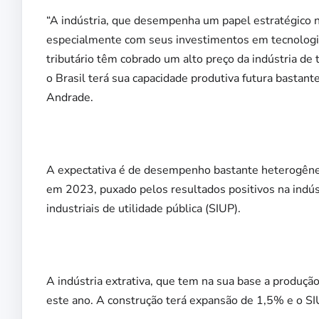
“A indústria, que desempenha um papel estratégico no
especialmente com seus investimentos em tecnologia 
tributário têm cobrado um alto preço da indústria d
o Brasil terá sua capacidade produtiva futura bastan
Andrade.
A expectativa é de desempenho bastante heterogêneo
em 2023, puxado pelos resultados positivos na indústr
industriais de utilidade pública (SIUP).
A indústria extrativa, que tem na sua base a produçã
este ano. A construção terá expansão de 1,5% e o SI