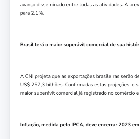
avanço disseminado entre todas as atividades. A prev
para 2,1%.
Brasil terá o maior superávit comercial de sua histór
A CNI projeta que as exportações brasileiras serão
US$ 257,3 bilhões. Confirmadas estas projeções, o sa
maior superávit comercial já registrado no comércio ex
Inflação, medida pelo IPCA, deve encerrar 2023 e