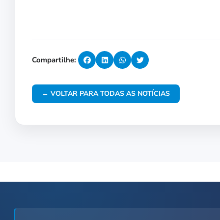
Compartilhe:
← VOLTAR PARA TODAS AS NOTÍCIAS