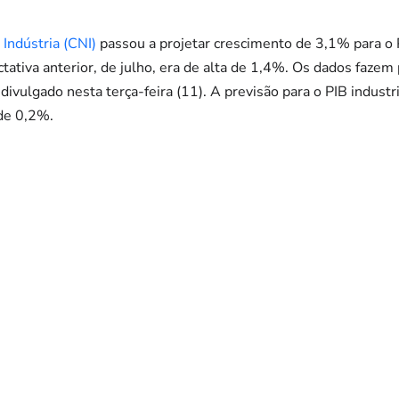
Indústria (CNI)
passou a projetar crescimento de 3,1% para o 
tativa anterior, de julho, era de alta de 1,4%. Os dados fazem
divulgado nesta terça-feira (11). A previsão para o PIB industr
 de 0,2%.