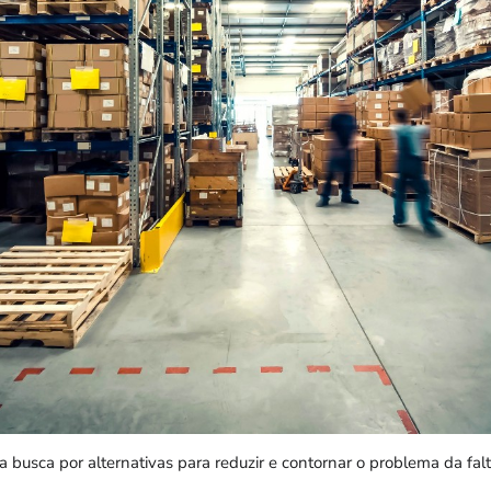
na busca por alternativas para reduzir e contornar o problema da fa