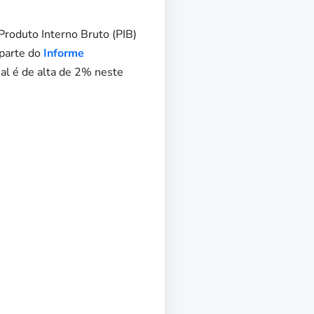
Produto Interno Bruto (PIB)
 parte do
Informe
ial é de alta de 2% neste