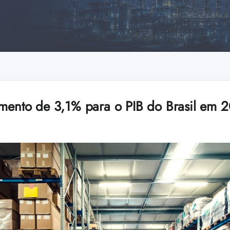
imento de 3,1% para o PIB do Brasil em 