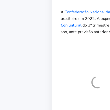
A
Confederação Nacional da 
brasileiro em 2022. A expec
Conjuntural
do 3º trimestre 
ano, ante previsão anterior