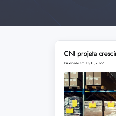
CNI projeta cresc
Publicado em 13/10/2022