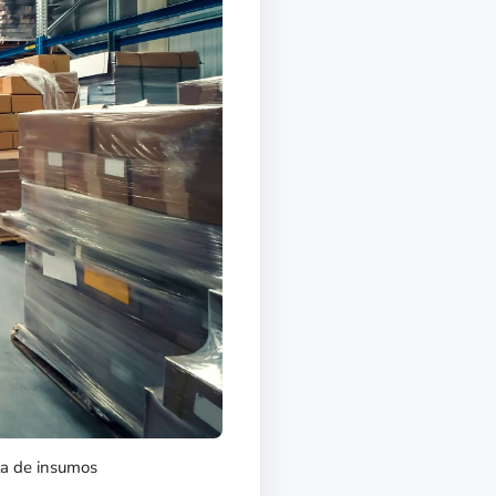
lta de insumos