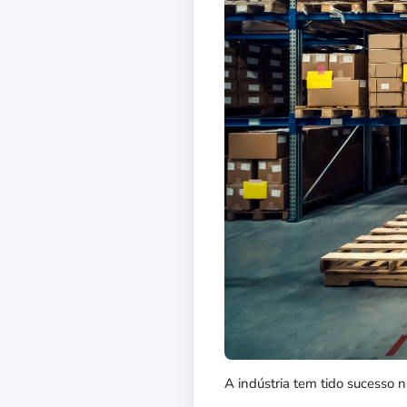
A indústria tem tido sucesso 