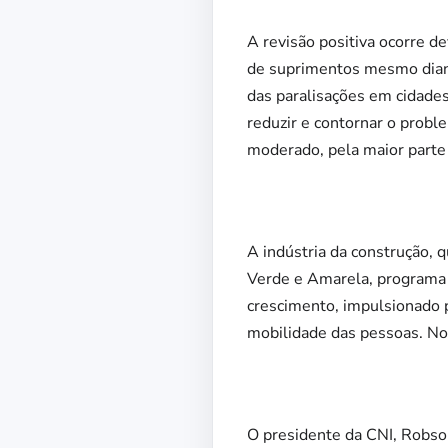
A revisão positiva ocorre d
de suprimentos mesmo diante
das paralisações em cidades
reduzir e contornar o probl
moderado, pela maior parte
A indústria da construção,
Verde e Amarela, programa 
crescimento, impulsionado 
mobilidade das pessoas. No 
O presidente da CNI, Robso