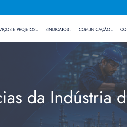
VIÇOS E PROJETOS
SINDICATOS
COMUNICAÇÃO
CO
cias da Indústria 