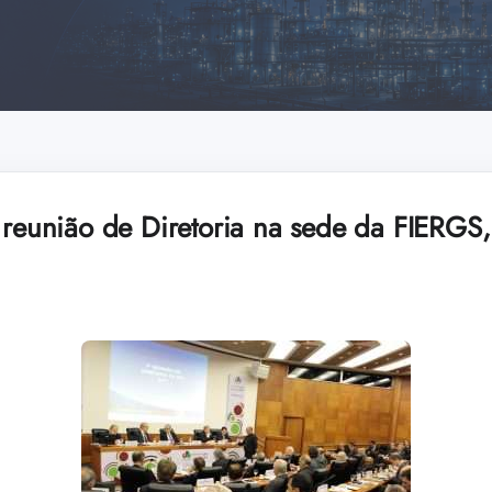
ª reunião de Diretoria na sede da FIERGS