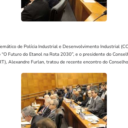
mático de Polícia Industrial e Desenvolvimento Industrial (CO
 “O Futuro do Etanol na Rota 2030”, e o presidente do Consel
T), Alexandre Furlan, tratou de recente encontro do Conselho