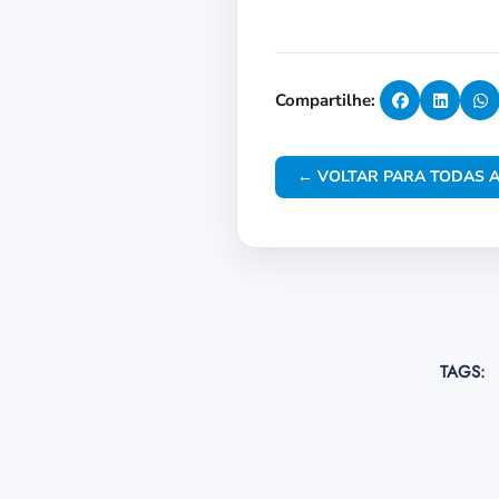
Compartilhe:
← VOLTAR PARA TODAS A
TAGS: