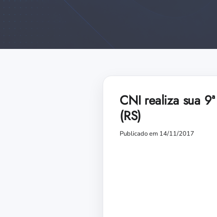
CNI realiza sua 9
(RS)
Publicado em 14/11/2017