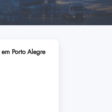
, em Porto Alegre