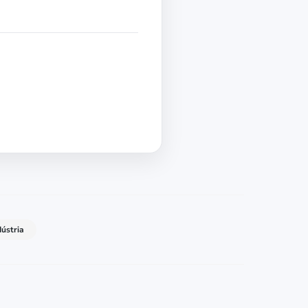
ústria