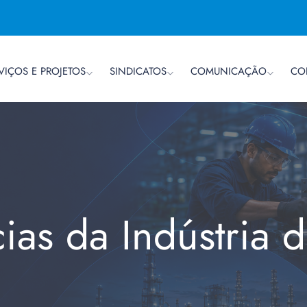
VIÇOS E PROJETOS
SINDICATOS
COMUNICAÇÃO
CO
cias da Indústria 