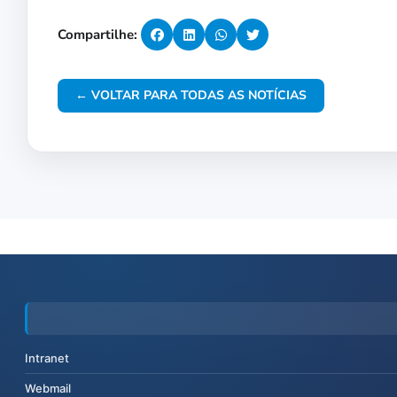
Compartilhe:
← VOLTAR PARA TODAS AS NOTÍCIAS
Intranet
Webmail