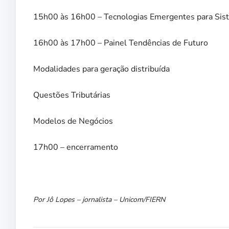
15h00 às 16h00 – Tecnologias Emergentes para Sist
16h00 às 17h00 – Painel Tendências de Futuro
Modalidades para geração distribuída
Questões Tributárias
Modelos de Negócios
17h00 – encerramento
Por Jô Lopes – jornalista – Unicom/FIERN