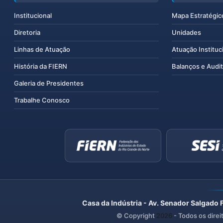
Institucional
Mapa Estratégic
Diretoria
Unidades
Linhas de Atuação
Atuação Instituc
História da FIERN
Balanços e Audit
Galeria de Presidentes
Trabalhe Conosco
Casa da Indústria - Av. Senador Salgado 
© Copyright
2026
- Todos os direi