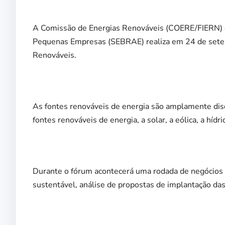
A Comissão de Energias Renováveis (COERE/FIERN) em
Pequenas Empresas (SEBRAE) realiza em 24 de setem
Renováveis.
As fontes renováveis de energia são amplamente discu
fontes renováveis de energia, a solar, a eólica, a híd
Durante o fórum acontecerá uma rodada de negócios 
sustentável, análise de propostas de implantação das