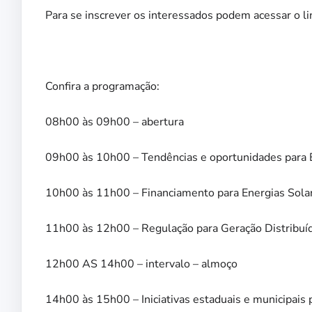
Para se inscrever os interessados podem acessar o li
Confira a programação:
08h00 às 09h00 – abertura
09h00 às 10h00 – Tendências e oportunidades para E
10h00 às 11h00 – Financiamento para Energias Solar
11h00 às 12h00 – Regulação para Geração Distribuíd
12h00 AS 14h00 – intervalo – almoço
14h00 às 15h00 – Iniciativas estaduais e municipais 