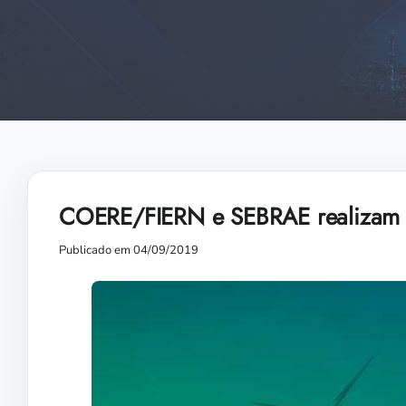
COERE/FIERN e SEBRAE realizam F
Publicado em 04/09/2019