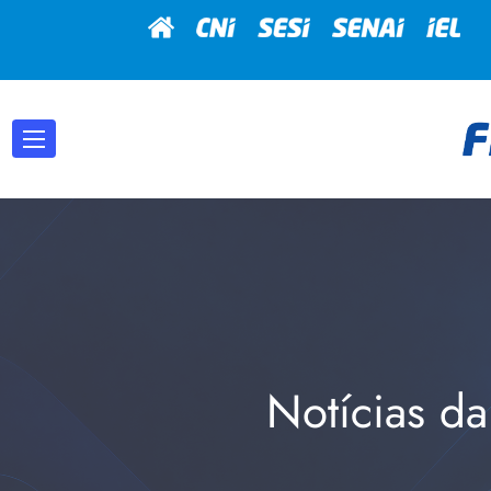
Notícias da