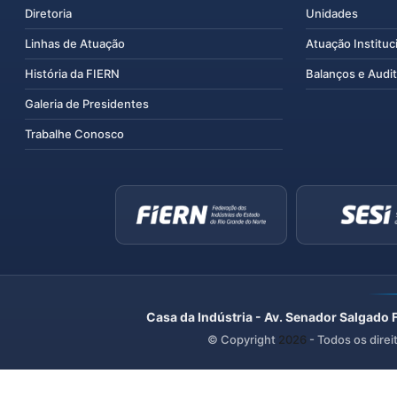
Diretoria
Unidades
Linhas de Atuação
Atuação Instituc
História da FIERN
Balanços e Audit
Galeria de Presidentes
Trabalhe Conosco
Casa da Indústria - Av. Senador Salgado 
© Copyright
2026
- Todos os direi