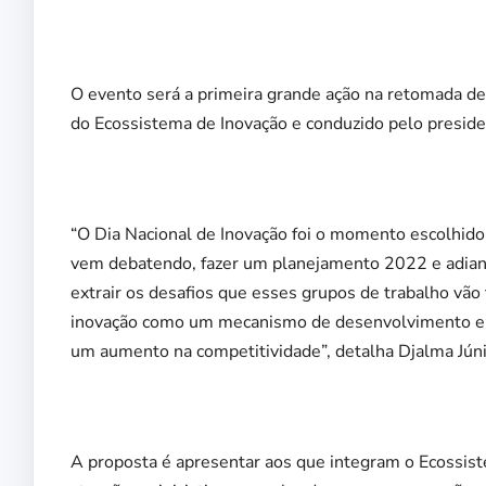
O evento será a primeira grande ação na retomada de
do Ecossistema de Inovação e conduzido pelo presid
“O Dia Nacional de Inovação foi o momento escolhid
vem debatendo, fazer um planejamento 2022 e adiante
extrair os desafios que esses grupos de trabalho vão
inovação como um mecanismo de desenvolvimento e o
um aumento na competitividade”, detalha Djalma Júni
A proposta é apresentar aos que integram o Ecossist