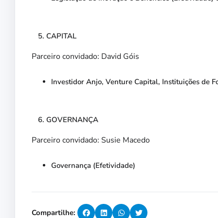
CAPITAL
Parceiro convidado: David Góis
Investidor Anjo, Venture Capital, Instituições de 
GOVERNANÇA
Parceiro convidado: Susie Macedo
Governança (Efetividade)
Compartilhe: