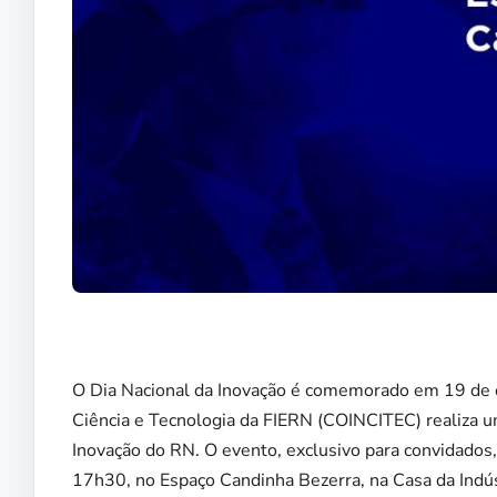
O Dia Nacional da Inovação é comemorado em 19 de ou
Ciência e Tecnologia da FIERN (COINCITEC) realiza 
Inovação do RN. O evento, exclusivo para convidados
17h30, no Espaço Candinha Bezerra, na Casa da Indús