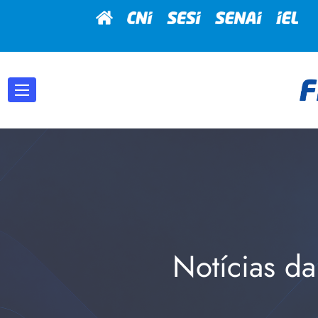
Notícias da