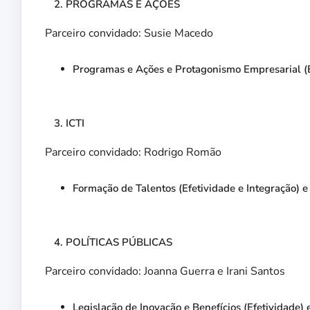
PROGRAMAS E AÇÕES
Parceiro convidado: Susie Macedo
Programas e Ações e Protagonismo Empresarial (E
ICTI
Parceiro convidado: Rodrigo Romão
Formação de Talentos (Efetividade e Integração) e 
POLÍTICAS PÚBLICAS
Parceiro convidado: Joanna Guerra e Irani Santos
Legislação de Inovação e Benefícios (Efetividade)