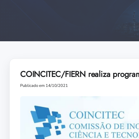
COINCITEC/FIERN realiza program
Publicado em 14/10/2021