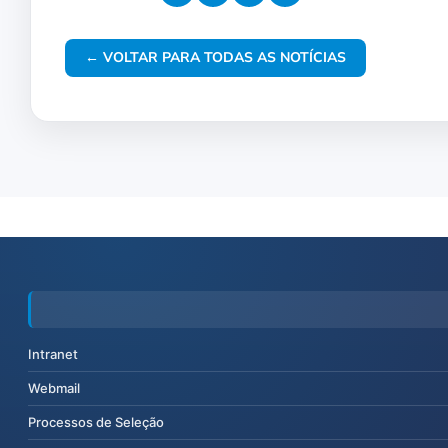
← VOLTAR PARA TODAS AS NOTÍCIAS
Intranet
Webmail
Processos de Seleção