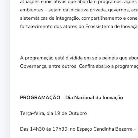
atuações e iniciativas que abordam programas, açõe
ambientes – sejam da iniciativa privada, governos, ac
sistemáticas de integração, compartilhamento e cone
fortalecimento dos atores do Ecossistema de Inovaçã
A programação está dividida em seis painéis que abo
Governança, entre outros. Confira abaixo a programaç
PROGRAMAÇÃO – Dia Nacional da Inovação
Terça-feira, dia 19 de Outubro
Das 14h30 às 17h30, no Espaço Candinha Bezerra –