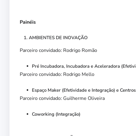
Painéis
AMBIENTES DE INOVAÇÃO
Parceiro convidado: Rodrigo Romão
Pré Incubadora, Incubadora e Aceleradora (Efetivi
Parceiro convidado: Rodrigo Mello
Espaço Maker (Efetividade e Integração) e Centros
Parceiro convidado: Guilherme Oliveira
Coworking (Integração)