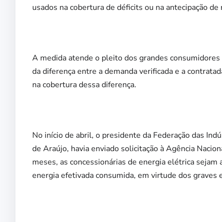
usados na cobertura de déficits ou na antecipação de r
A medida atende o pleito dos grandes consumidores i
da diferença entre a demanda verificada e a contrata
na cobertura dessa diferença.
No início de abril, o presidente da Federação das In
de Araújo, havia enviado solicitação à Agência Nacio
meses, as concessionárias de energia elétrica sejam 
energia efetivada consumida, em virtude dos graves