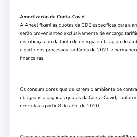
Amortização da Conta-Covid
A Aneel fixará as quotas da CDE específicas para a a
serão provenientes exclusivamente de encargo tarifár
distribuição ou da tarifa de energia elétrica, ou de am
a partir dos processos tarifários de 2021 e permane
financeiras.
Os consumidores que deixarem o ambiente de contra
obrigados a pagar as quotas da Conta-Covid, conform
ocorridas a partir 8 de abril de 2020.