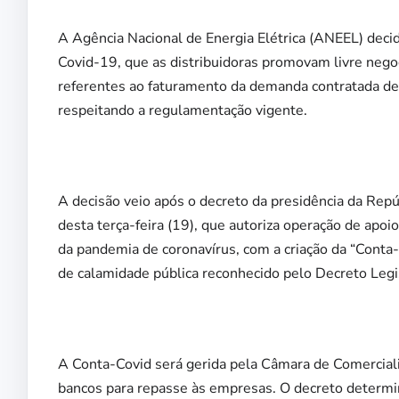
A Agência Nacional de Energia Elétrica (ANEEL) decid
Covid-19, que as distribuidoras promovam livre nego
referentes ao faturamento da demanda contratada d
respeitando a regulamentação vigente.
A decisão veio após o decreto da presidência da Repúb
desta terça-feira (19), que autoriza operação de apoio 
da pandemia de coronavírus, com a criação da “Conta-
de calamidade pública reconhecido pelo Decreto Legi
A Conta-Covid será gerida pela Câmara de Comerciali
bancos para repasse às empresas. O decreto determi