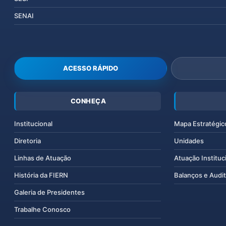
SENAI
ACESSO RÁPIDO
CONHEÇA
Institucional
Mapa Estratégic
Diretoria
Unidades
Linhas de Atuação
Atuação Instituc
História da FIERN
Balanços e Audit
Galeria de Presidentes
Trabalhe Conosco