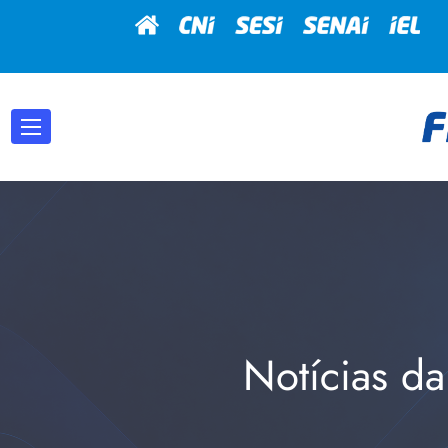
Notícias da