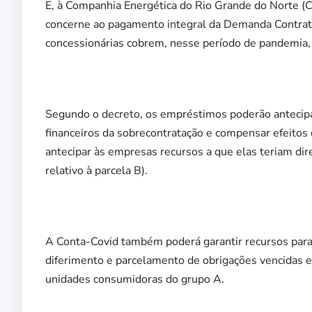
E, à Companhia Energética do Rio Grande do Norte (C
concerne ao pagamento integral da Demanda Contrata
concessionárias cobrem, nesse período de pandemia,
Segundo o decreto, os empréstimos poderão antecipar 
financeiros da sobrecontratação e compensar efeitos 
antecipar às empresas recursos a que elas teriam dire
relativo à parcela B).
A Conta-Covid também poderá garantir recursos para
diferimento e parcelamento de obrigações vencidas e
unidades consumidoras do grupo A.