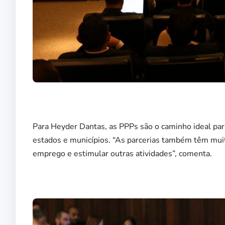
Para Heyder Dantas, as PPPs são o caminho ideal para
estados e municípios. “As parcerias também têm mui
emprego e estimular outras atividades”, comenta.