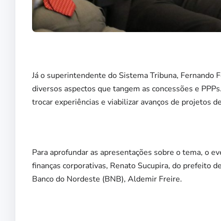
Já o superintendente do Sistema Tribuna, Fernando F
diversos aspectos que tangem as concessões e PPPs
trocar experiências e viabilizar avanços de projetos de
Para aprofundar as apresentações sobre o tema, o e
finanças corporativas, Renato Sucupira, do prefeito 
Banco do Nordeste (BNB), Aldemir Freire.