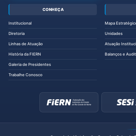
CONHEÇA
Institucional
Mapa Estratégic
Diretoria
Unidades
Linhas de Atuação
Atuação Instituc
História da FIERN
Balanços e Audit
Galeria de Presidentes
Trabalhe Conosco