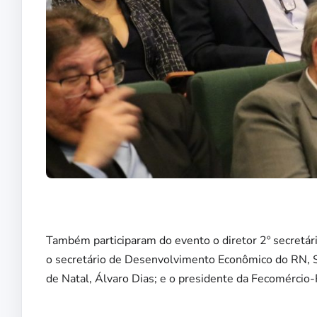
Também participaram do evento o diretor 2º secretário
o secretário de Desenvolvimento Econômico do RN, S
de Natal, Álvaro Dias; e o presidente da Fecomércio