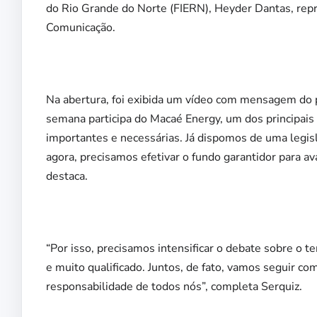
do Rio Grande do Norte (FIERN), Heyder Dantas, rep
Comunicação.
Na abertura, foi exibida um vídeo com mensagem do 
semana participa do Macaé Energy, um dos principais
importantes e necessárias. Já dispomos de uma legi
agora, precisamos efetivar o fundo garantidor para 
destaca.
“Por isso, precisamos intensificar o debate sobre 
e muito qualificado. Juntos, de fato, vamos seguir c
responsabilidade de todos nós”, completa Serquiz.