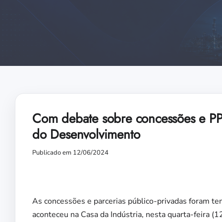
Com debate sobre concessões e PP
do Desenvolvimento
Publicado em 12/06/2024
As concessões e parcerias público-privadas foram t
aconteceu na Casa da Indústria, nesta quarta-feira (1