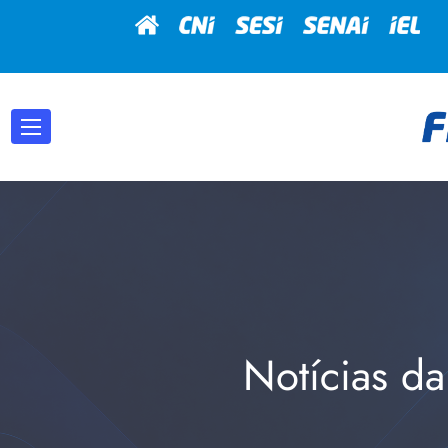
Notícias da