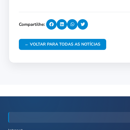
Compartilhe:
← VOLTAR PARA TODAS AS NOTÍCIAS