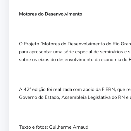
Motores do Desenvolvimento
O Projeto “Motores do Desenvolvimento do Rio Grand
para apresentar uma série especial de seminários e 
sobre os eixos do desenvolvimento da economia do 
A 42ª edição foi realizada com apoio da FIERN, que 
Governo do Estado, Assembleia Legislativa do RN e 
Texto e fotos: Guilherme Arnaud